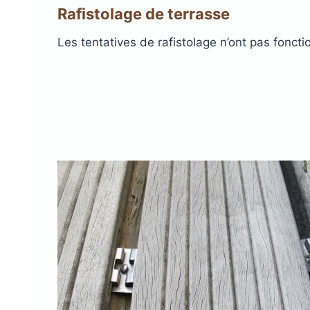
Rafistolage de terrasse
Les tentatives de rafistolage n’ont pas fonct