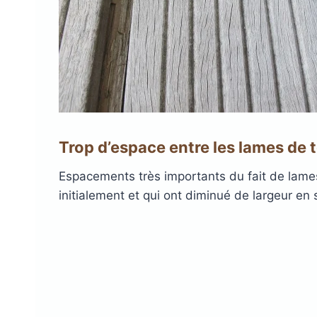
Trop d’espace entre les lames de 
Espacements très importants du fait de lame
initialement et qui ont diminué de largeur en