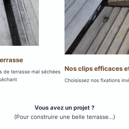
terrasse
Nos clips efficaces et
s de terrasse mal séchées
 séchant
Choisissez nos fixations inv
Vous avez un projet ?
(Pour construire une belle terrasse…)