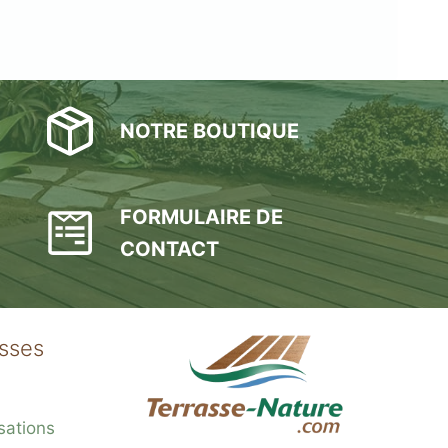
NOTRE BOUTIQUE
FORMULAIRE DE
CONTACT
asses
sations