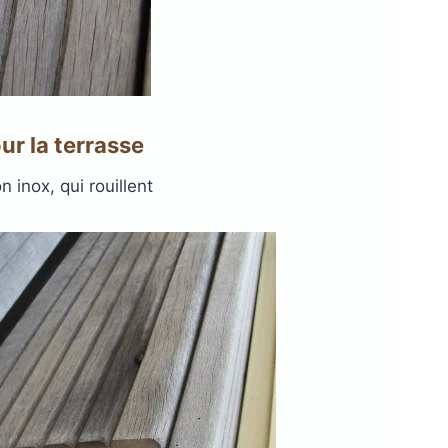
our la terrasse
 inox, qui rouillent