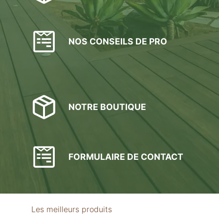
NOS CONSEILS DE PRO
NOTRE BOUTIQUE
FORMULAIRE DE CONTACT
Les meilleurs produits