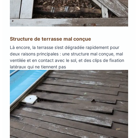
Structure de terrasse mal conçue
Là encore, la terrasse s’est dégradée rapidement pour
deux raisons principales : une structure mal conçue, mal
ventilée et en contact avec le sol, et des clips de fixation
latéraux qui ne tiennent pas