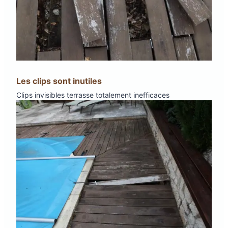
Les clips sont inutiles
Clips invisibles terrasse totalement inefficaces