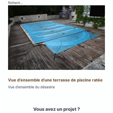
flottent…
Vue d’ensemble d’une terrasse de piscine ratée
Vue d’ensemble du désastre
Vous avez un projet ?