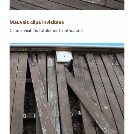
Mauvais clips invisibles
Clips invisibles totalement inefficaces