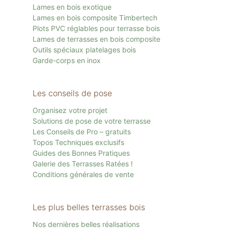
Lames en bois exotique
Lames en bois composite Timbertech
Plots PVC réglables pour terrasse bois
Lames de terrasses en bois composite
Outils spéciaux platelages bois
Garde-corps en inox
Les conseils de pose
Organisez votre projet
Solutions de pose de votre terrasse
Les Conseils de Pro – gratuits
Topos Techniques exclusifs
Guides des Bonnes Pratiques
Galerie des Terrasses Ratées !
Conditions générales de vente
Les plus belles terrasses bois
Nos dernières belles réalisations