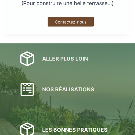
(Pour construire une belle terrasse…)
Contactez-nous
ALLER PLUS LOIN
NOS RÉALISATIONS
LES BONNES PRATIQUES