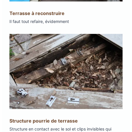
Terrasse à reconstruire
Il faut tout refaire, évidemment
Structure pourrie de terrasse
Structure en contact avec le sol et clips invisibles qui