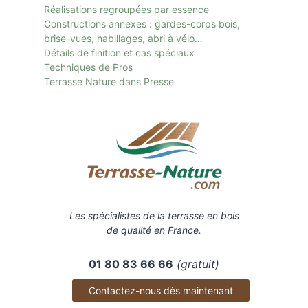
Réalisations regroupées par essence
Constructions annexes : gardes-corps bois,
brise-vues, habillages, abri à vélo…
Détails de finition et cas spéciaux
Techniques de Pros
Terrasse Nature dans Presse
Les spécialistes de la terrasse en bois
de qualité en France.
01 80 83 66 66
(gratuit)
Contactez-nous dès maintenant