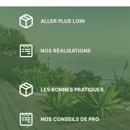
ALLER PLUS LOIN
NOS RÉALISATIONS
LES BONNES PRATIQUES
NOS CONSEILS DE PRO