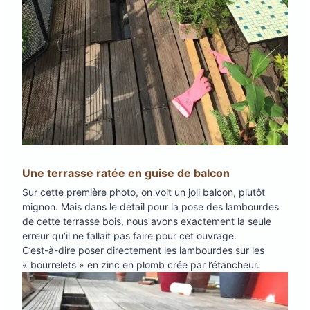
Une terrasse ratée en guise de balcon
Sur cette première photo, on voit un joli balcon, plutôt
mignon. Mais dans le détail pour la pose des lambourdes
de cette terrasse bois, nous avons exactement la seule
erreur qu’il ne fallait pas faire pour cet ouvrage.
C’est-à-dire poser directement les lambourdes sur les
« bourrelets » en zinc en plomb crée par l’étancheur.