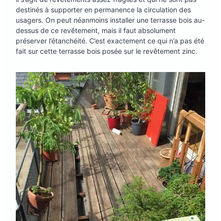
destinés à supporter en permanence la circulation des
usagers. On peut néanmoins installer une terrasse bois au-
dessus de ce revêtement, mais il faut absolument
préserver l’étanchéité. C’est exactement ce qui n’a pas été
fait sur cette terrasse bois posée sur le revêtement zinc.