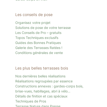
Les conseils de pose
Organisez votre projet
Solutions de pose de votre terrasse
Les Conseils de Pro – gratuits
Topos Techniques exclusifs
Guides des Bonnes Pratiques
Galerie des Terrasses Ratées !
Conditions générales de vente
Les plus belles terrasses bois
Nos dernières belles réalisations
Réalisations regroupées par essence
Constructions annexes : gardes-corps bois,
brise-vues, habillages, abri à vélo…
Détails de finition et cas spéciaux
Techniques de Pros
Terrasse Nature dans Presse