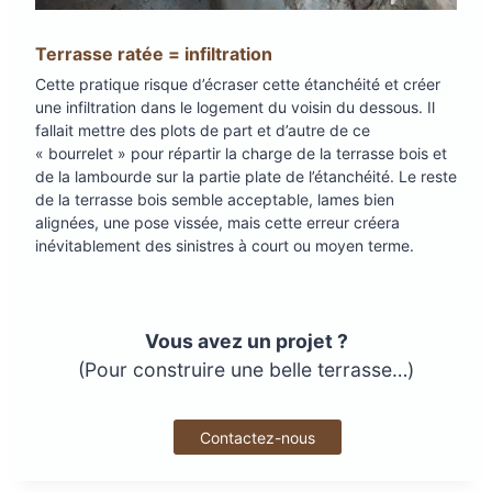
Terrasse ratée = infiltration
Cette pratique risque d’écraser cette étanchéité et créer
une infiltration dans le logement du voisin du dessous. Il
fallait mettre des plots de part et d’autre de ce
« bourrelet » pour répartir la charge de la terrasse bois et
de la lambourde sur la partie plate de l’étanchéité. Le reste
de la terrasse bois semble acceptable, lames bien
alignées, une pose vissée, mais cette erreur créera
inévitablement des sinistres à court ou moyen terme.
Vous avez un projet ?
(Pour construire une belle terrasse…)
Contactez-nous