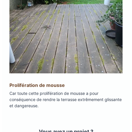
Prolifération de mousse
Car toute cette prolifération de mousse a pour
conséquence de rendre la terrasse extrêmement glissante
et dangereuse.
Vous avez un projet ?