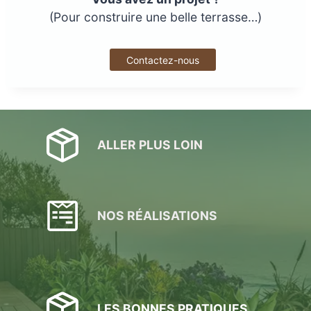
(Pour construire une belle terrasse…)
Contactez-nous
ALLER PLUS LOIN
NOS RÉALISATIONS
LES BONNES PRATIQUES