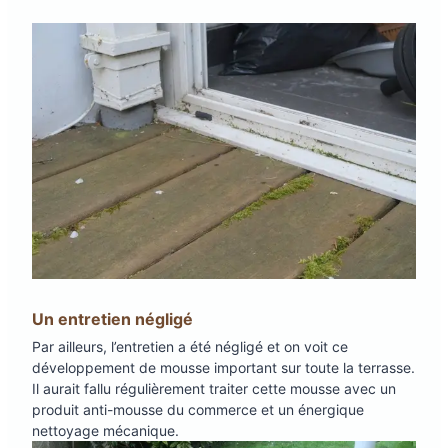
Un entretien négligé
Par ailleurs, l’entretien a été négligé et on voit ce
développement de mousse important sur toute la terrasse.
Il aurait fallu régulièrement traiter cette mousse avec un
produit anti-mousse du commerce et un énergique
nettoyage mécanique.