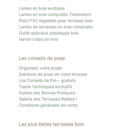
Lames en bois exotique
Lames en bois composite Timbertech
Plots PVC réglables pour terrasse bois
Lames de terrasses en bois composite
Outils spéciaux platelages bois
Garde-corps en inox
Les conseils de pose
Organisez votre projet
Solutions de pose de votre terrasse
Les Conseils de Pro – gratuits
Topos Techniques exclusifs
Guides des Bonnes Pratiques
Galerie des Terrasses Ratées !
Conditions générales de vente
Les plus belles terrasses bois