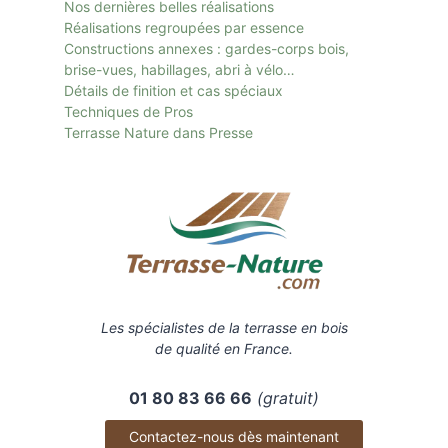
Nos dernières belles réalisations
Réalisations regroupées par essence
Constructions annexes : gardes-corps bois,
brise-vues, habillages, abri à vélo…
Détails de finition et cas spéciaux
Techniques de Pros
Terrasse Nature dans Presse
Les spécialistes de la terrasse en bois
de qualité en France.
01 80 83 66 66
(gratuit)
Contactez-nous dès maintenant