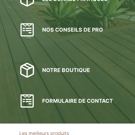
NOS CONSEILS DE PRO
NOTRE BOUTIQUE
FORMULAIRE DE CONTACT
Les meilleurs produits