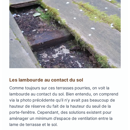
Les lambourde au contact du sol
Comme toujours sur ces terrasses pourries, on voit la
lambourde au contact du sol. Bien entendu, on comprend
via la photo précédente qu’il n’y avait pas beaucoup de
hauteur de réserve du fait de la hauteur du seuil de la
porte-fenêtre. Cependant, des solutions existent pour
aménager un minimum d’espace de ventilation entre la
lame de terrasse et le sol.