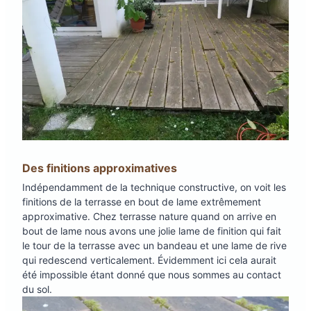
Des finitions approximatives
Indépendamment de la technique constructive, on voit les
finitions de la terrasse en bout de lame extrêmement
approximative. Chez terrasse nature quand on arrive en
bout de lame nous avons une jolie lame de finition qui fait
le tour de la terrasse avec un bandeau et une lame de rive
qui redescend verticalement. Évidemment ici cela aurait
été impossible étant donné que nous sommes au contact
du sol.