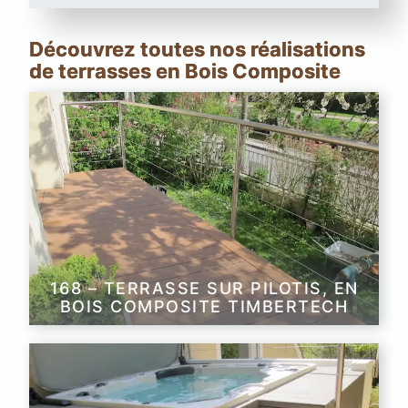
Découvrez toutes nos réalisations
de terrasses en Bois Composite
168 – TERRASSE SUR PILOTIS, EN
BOIS COMPOSITE TIMBERTECH