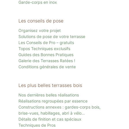
Garde-corps en inox
Les conseils de pose
Organisez votre projet
Solutions de pose de votre terrasse
Les Conseils de Pro – gratuits
Topos Techniques exclusifs
Guides des Bonnes Pratiques
Galerie des Terrasses Ratées !
Conditions générales de vente
Les plus belles terrasses bois
Nos dernières belles réalisations
Réalisations regroupées par essence
Constructions annexes : gardes-corps bois,
brise-vues, habillages, abri à vélo…
Détails de finition et cas spéciaux
Techniques de Pros