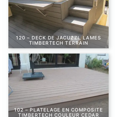
120 – DECK DE JACUZZI, LAMES
TIMBERTECH TERRAIN
102 – PLATELAGE EN COMPOSITE
TIMBERTECH COULEUR CEDAR