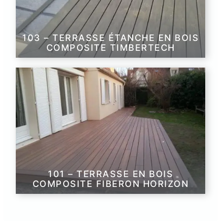
103 – TERRASSE ÉTANCHE EN BOIS
COMPOSITE TIMBERTECH
101 – TERRASSE EN BOIS
COMPOSITE FIBERON HORIZON