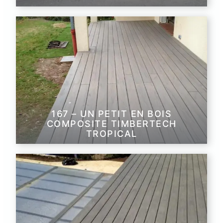
167 – UN PETIT EN BOIS
COMPOSITE TIMBERTECH
TROPICAL