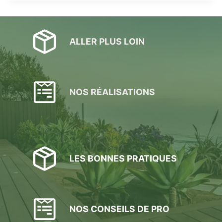
ALLER PLUS LOIN
NOS RÉALISATIONS
LES BONNES PRATIQUES
NOS CONSEILS DE PRO