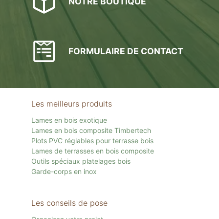
NOTRE BOUTIQUE
FORMULAIRE DE CONTACT
Les meilleurs produits
Lames en bois exotique
Lames en bois composite Timbertech
Plots PVC réglables pour terrasse bois
Lames de terrasses en bois composite
Outils spéciaux platelages bois
Garde-corps en inox
Les conseils de pose