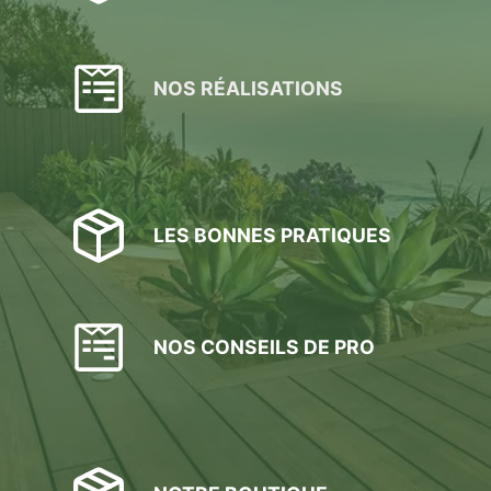
NOS RÉALISATIONS
LES BONNES PRATIQUES
NOS CONSEILS DE PRO