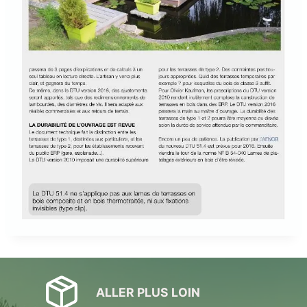
ALLER PLUS LOIN