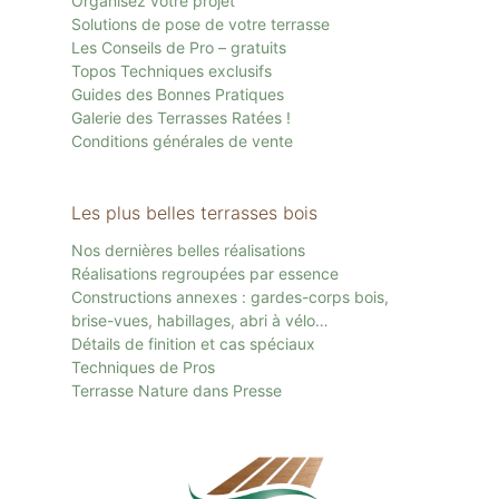
Organisez votre projet
Solutions de pose de votre terrasse
Les Conseils de Pro – gratuits
Topos Techniques exclusifs
Guides des Bonnes Pratiques
Galerie des Terrasses Ratées !
Conditions générales de vente
Les plus belles terrasses bois
Nos dernières belles réalisations
Réalisations regroupées par essence
Constructions annexes : gardes-corps bois,
brise-vues, habillages, abri à vélo…
Détails de finition et cas spéciaux
Techniques de Pros
Terrasse Nature dans Presse