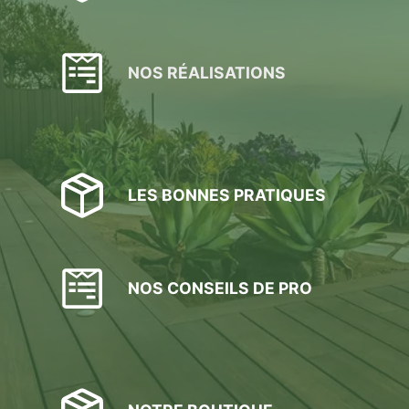
NOS RÉALISATIONS
LES BONNES PRATIQUES
NOS CONSEILS DE PRO