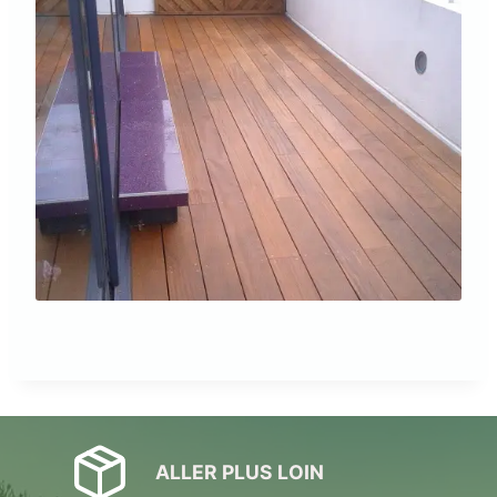
ALLER PLUS LOIN