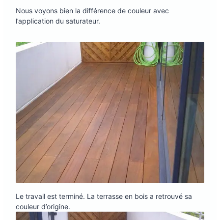
Nous voyons bien la différence de couleur avec
l’application du saturateur.
Le travail est terminé. La terrasse en bois a retrouvé sa
couleur d’origine.