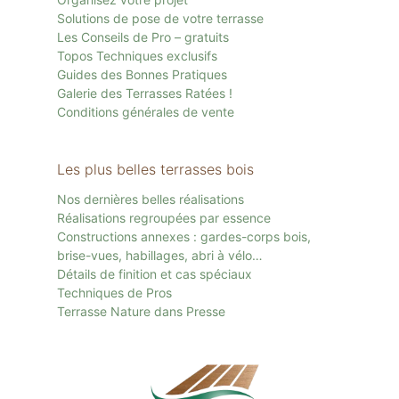
Solutions de pose de votre terrasse
Les Conseils de Pro – gratuits
Topos Techniques exclusifs
Guides des Bonnes Pratiques
Galerie des Terrasses Ratées !
Conditions générales de vente
Les plus belles terrasses bois
Nos dernières belles réalisations
Réalisations regroupées par essence
Constructions annexes : gardes-corps bois,
brise-vues, habillages, abri à vélo…
Détails de finition et cas spéciaux
Techniques de Pros
Terrasse Nature dans Presse