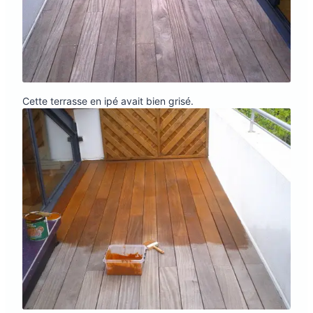
Cette terrasse en ipé avait bien grisé.