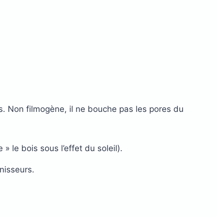
pas. Non filmogène, il ne bouche pas les pores du
» le bois sous l’effet du soleil).
nisseurs.