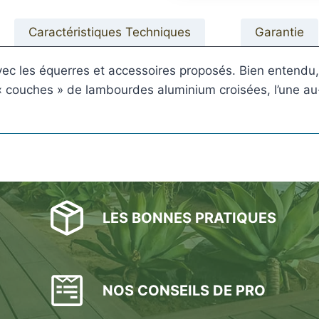
Caractéristiques Techniques
Garantie
c les équerres et accessoires proposés. Bien entendu
 couches » de lambourdes aluminium croisées, l’une au-d
s
acier
LES BONNES PRATIQUES
NOS CONSEILS DE PRO