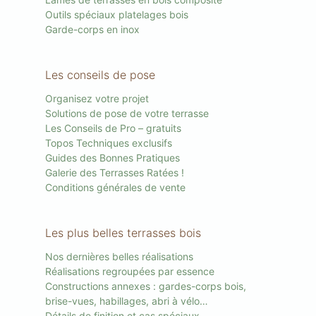
Outils spéciaux platelages bois
Garde-corps en inox
Les conseils de pose
Organisez votre projet
Solutions de pose de votre terrasse
Les Conseils de Pro – gratuits
Topos Techniques exclusifs
Guides des Bonnes Pratiques
Galerie des Terrasses Ratées !
Conditions générales de vente
Les plus belles terrasses bois
Nos dernières belles réalisations
Réalisations regroupées par essence
Constructions annexes : gardes-corps bois,
brise-vues, habillages, abri à vélo…
Détails de finition et cas spéciaux