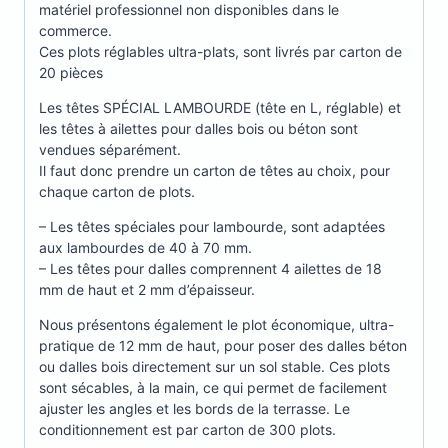
matériel professionnel non disponibles dans le
commerce.
Ces plots réglables ultra-plats, sont livrés par carton de
20 pièces
Les têtes SPÉCIAL LAMBOURDE (tête en L, réglable) et
les têtes à ailettes pour dalles bois ou béton sont
vendues séparément.
Il faut donc prendre un carton de têtes au choix, pour
chaque carton de plots.
– Les têtes spéciales pour lambourde, sont adaptées
aux lambourdes de 40 à 70 mm.
– Les têtes pour dalles comprennent 4 ailettes de 18
mm de haut et 2 mm d’épaisseur.
Nous présentons également le plot économique, ultra-
pratique de 12 mm de haut, pour poser des dalles béton
ou dalles bois directement sur un sol stable. Ces plots
sont sécables, à la main, ce qui permet de facilement
ajuster les angles et les bords de la terrasse. Le
conditionnement est par carton de 300 plots.