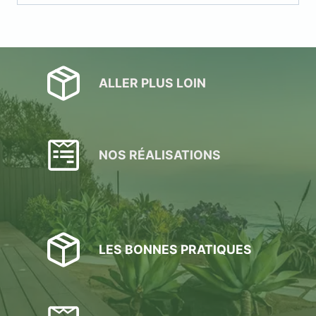
ALLER PLUS LOIN
NOS RÉALISATIONS
LES BONNES PRATIQUES