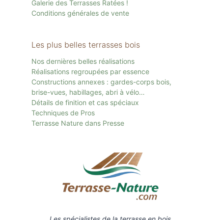
Galerie des Terrasses Ratées !
Conditions générales de vente
Les plus belles terrasses bois
Nos dernières belles réalisations
Réalisations regroupées par essence
Constructions annexes : gardes-corps bois,
brise-vues, habillages, abri à vélo…
Détails de finition et cas spéciaux
Techniques de Pros
Terrasse Nature dans Presse
Les spécialistes de la terrasse en bois