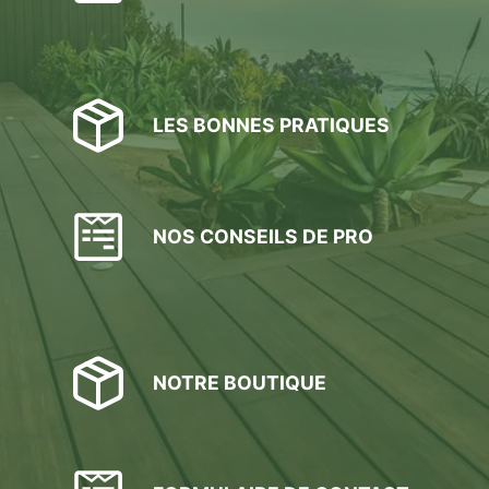
LES BONNES PRATIQUES
NOS CONSEILS DE PRO
NOTRE BOUTIQUE