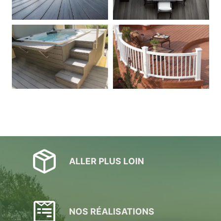
ALLER PLUS LOIN
NOS RÉALISATIONS