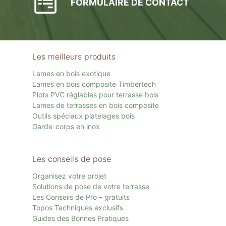
FORMULAIRE DE CONTACT
Les meilleurs produits
Lames en bois exotique
Lames en bois composite Timbertech
Plots PVC réglables pour terrasse bois
Lames de terrasses en bois composite
Outils spéciaux platelages bois
Garde-corps en inox
Les conseils de pose
Organisez votre projet
Solutions de pose de votre terrasse
Les Conseils de Pro – gratuits
Topos Techniques exclusifs
Guides des Bonnes Pratiques