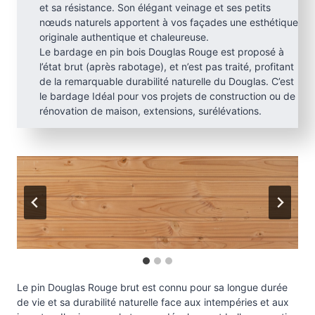
et sa résistance. Son élégant veinage et ses petits
nœuds naturels apportent à vos façades une esthétique
originale authentique et chaleureuse.
Le bardage en pin bois Douglas Rouge est proposé à
l’état brut (après rabotage), et n’est pas traité, profitant
de la remarquable durabilité naturelle du Douglas. C’est
le bardage Idéal pour vos projets de construction ou de
rénovation de maison, extensions, surélévations.
Le pin Douglas Rouge brut est connu pour sa longue durée
de vie et sa durabilité naturelle face aux intempéries et aux