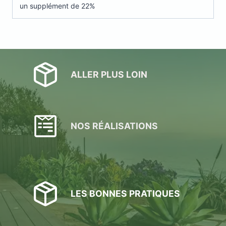
un supplément de 22%
ALLER PLUS LOIN
NOS RÉALISATIONS
LES BONNES PRATIQUES