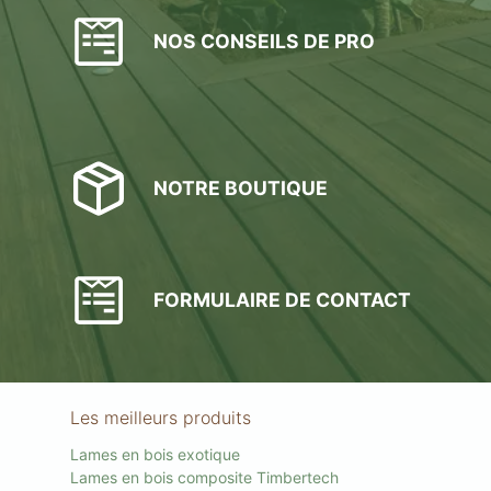
NOS CONSEILS DE PRO
NOTRE BOUTIQUE
FORMULAIRE DE CONTACT
Les meilleurs produits
Lames en bois exotique
Lames en bois composite Timbertech