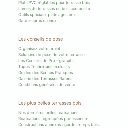
Plots PVC réglables pour terrasse bois
Lames de terrasses en bois composite
Outils spéciaux platelages bois
Garde-corps en inox
Les conseils de pose
Organisez votre projet
Solutions de pose de votre terrasse
Les Conseils de Pro – gratuits
Topos Techniques exclusifs
Guides des Bonnes Pratiques
Galerie des Terrasses Ratées !
Conditions générales de vente
Les plus belles terrasses bois
Nos dernières belles réalisations
Réalisations regroupées par essence
Constructions annexes : gardes-corps bois,