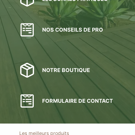
NOS CONSEILS DE PRO
NOTRE BOUTIQUE
FORMULAIRE DE CONTACT
Les meilleurs produits