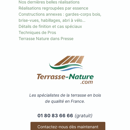
Nos dernières belles réalisations
Réalisations regroupées par essence
Constructions annexes : gardes-corps bois,
brise-vues, habillages, abri à vélo…
Détails de finition et cas spéciaux
Techniques de Pros
Terrasse Nature dans Presse
Les spécialistes de la terrasse en bois
de qualité en France.
01 80 83 66 66
(gratuit)
Contactez-nous dès maintenant