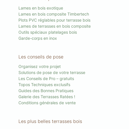
Lames en bois exotique
Lames en bois composite Timbertech
Plots PVC réglables pour terrasse bois
Lames de terrasses en bois composite
Outils spéciaux platelages bois
Garde-corps en inox
Les conseils de pose
Organisez votre projet
Solutions de pose de votre terrasse
Les Conseils de Pro – gratuits
Topos Techniques exclusifs
Guides des Bonnes Pratiques
Galerie des Terrasses Ratées !
Conditions générales de vente
Les plus belles terrasses bois