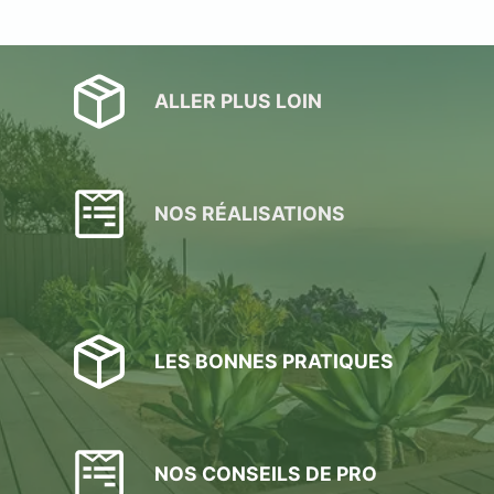
ALLER PLUS LOIN
NOS RÉALISATIONS
LES BONNES PRATIQUES
NOS CONSEILS DE PRO