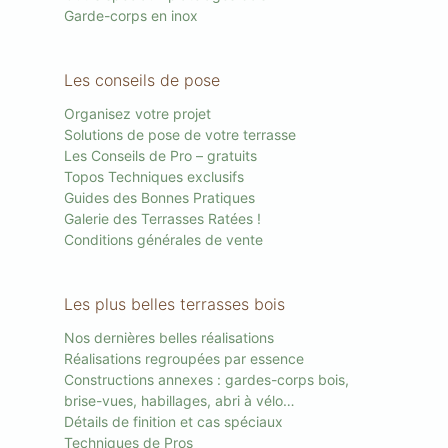
Garde-corps en inox
Les conseils de pose
Organisez votre projet
Solutions de pose de votre terrasse
Les Conseils de Pro – gratuits
Topos Techniques exclusifs
Guides des Bonnes Pratiques
Galerie des Terrasses Ratées !
Conditions générales de vente
Les plus belles terrasses bois
Nos dernières belles réalisations
Réalisations regroupées par essence
Constructions annexes : gardes-corps bois,
brise-vues, habillages, abri à vélo…
Détails de finition et cas spéciaux
Techniques de Pros