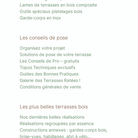
Lames de terrasses en bois composite
Outils spéciaux platelages bois
Garde-corps en inox
Les conseils de pose
Organisez votre projet
Solutions de pose de votre terrasse
Les Conseils de Pro – gratuits
Topos Techniques exclusifs
Guides des Bonnes Pratiques
Galerie des Terrasses Ratées !
Conditions générales de vente
Les plus belles terrasses bois
Nos dernières belles réalisations
Réalisations regroupées par essence
Constructions annexes : gardes-corps bois,
brise-vues, habillages, abri à vélo…