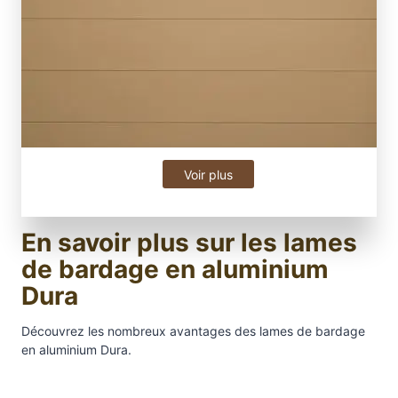
Voir plus
En savoir plus sur les lames
de bardage en aluminium
Dura
Découvrez les nombreux avantages des lames de bardage
en aluminium Dura.