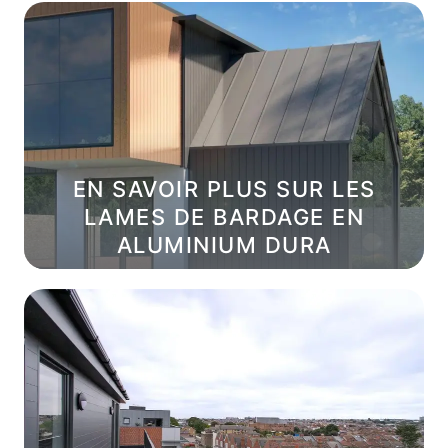
EN SAVOIR PLUS SUR LES
LAMES DE BARDAGE EN
ALUMINIUM DURA