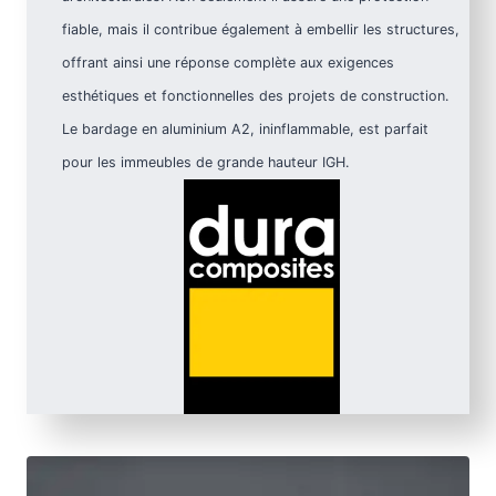
fiable, mais il contribue également à embellir les structures,
offrant ainsi une réponse complète aux exigences
esthétiques et fonctionnelles des projets de construction.
Le bardage en aluminium A2, ininflammable, est parfait
pour les immeubles de grande hauteur IGH.