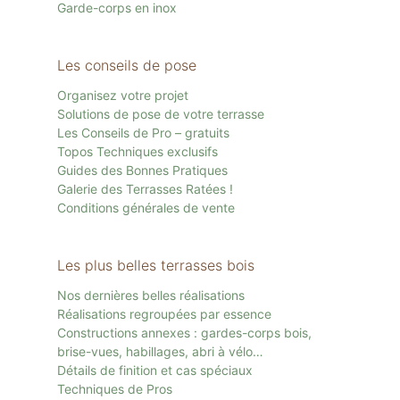
Garde-corps en inox
Les conseils de pose
Organisez votre projet
Solutions de pose de votre terrasse
Les Conseils de Pro – gratuits
Topos Techniques exclusifs
Guides des Bonnes Pratiques
Galerie des Terrasses Ratées !
Conditions générales de vente
Les plus belles terrasses bois
Nos dernières belles réalisations
Réalisations regroupées par essence
Constructions annexes : gardes-corps bois,
brise-vues, habillages, abri à vélo…
Détails de finition et cas spéciaux
Techniques de Pros