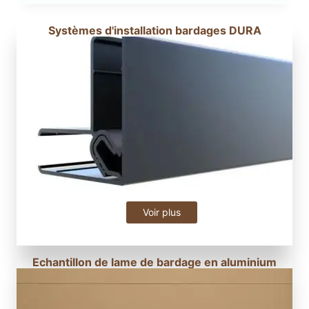
Systèmes d'installation bardages DURA
Voir plus
Echantillon de lame de bardage en aluminium