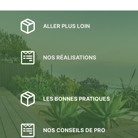
ALLER PLUS LOIN
NOS RÉALISATIONS
LES BONNES PRATIQUES
NOS CONSEILS DE PRO