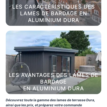
LES CARACTÉRISTIQUES DES
LAMES DE BARDAGE EN
ALUMINIUM DURA
LES AVANTAGES DES LAMES DE
BARDAGE
EN ALUMINIUM DURA
Découvrez toute la gamme des lames de terrasse Dura,
ainsi que les prix, et préparez votre commande