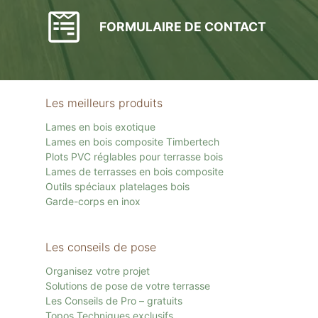
FORMULAIRE DE CONTACT
Les meilleurs produits
Lames en bois exotique
Lames en bois composite Timbertech
Plots PVC réglables pour terrasse bois
Lames de terrasses en bois composite
Outils spéciaux platelages bois
Garde-corps en inox
Les conseils de pose
Organisez votre projet
Solutions de pose de votre terrasse
Les Conseils de Pro – gratuits
Topos Techniques exclusifs