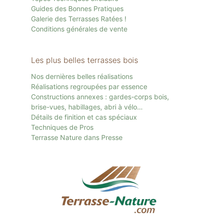
Guides des Bonnes Pratiques
Galerie des Terrasses Ratées !
Conditions générales de vente
Les plus belles terrasses bois
Nos dernières belles réalisations
Réalisations regroupées par essence
Constructions annexes : gardes-corps bois,
brise-vues, habillages, abri à vélo…
Détails de finition et cas spéciaux
Techniques de Pros
Terrasse Nature dans Presse