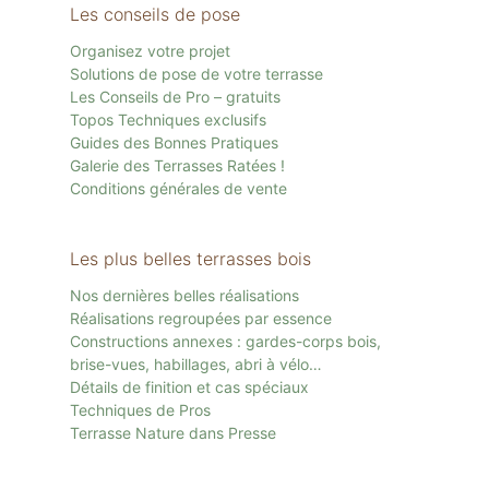
Les conseils de pose
Organisez votre projet
Solutions de pose de votre terrasse
Les Conseils de Pro – gratuits
Topos Techniques exclusifs
Guides des Bonnes Pratiques
Galerie des Terrasses Ratées !
Conditions générales de vente
Les plus belles terrasses bois
Nos dernières belles réalisations
Réalisations regroupées par essence
Constructions annexes : gardes-corps bois,
brise-vues, habillages, abri à vélo…
Détails de finition et cas spéciaux
Techniques de Pros
Terrasse Nature dans Presse