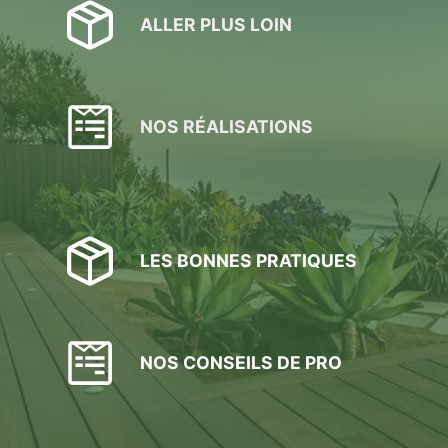
ALLER PLUS LOIN
NOS RÉALISATIONS
LES BONNES PRATIQUES
NOS CONSEILS DE PRO