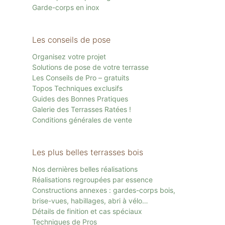
Garde-corps en inox
Les conseils de pose
Organisez votre projet
Solutions de pose de votre terrasse
Les Conseils de Pro – gratuits
Topos Techniques exclusifs
Guides des Bonnes Pratiques
Galerie des Terrasses Ratées !
Conditions générales de vente
Les plus belles terrasses bois
Nos dernières belles réalisations
Réalisations regroupées par essence
Constructions annexes : gardes-corps bois,
brise-vues, habillages, abri à vélo…
Détails de finition et cas spéciaux
Techniques de Pros