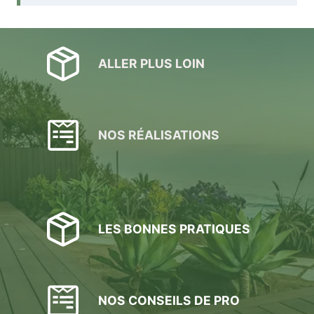
ALLER PLUS LOIN
NOS RÉALISATIONS
LES BONNES PRATIQUES
NOS CONSEILS DE PRO