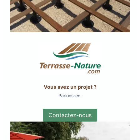
Vous avez un projet ?
Parlons-en.
Contactez-nous