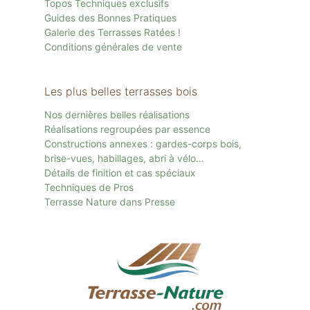
Topos Techniques exclusifs
Guides des Bonnes Pratiques
Galerie des Terrasses Ratées !
Conditions générales de vente
Les plus belles terrasses bois
Nos dernières belles réalisations
Réalisations regroupées par essence
Constructions annexes : gardes-corps bois,
brise-vues, habillages, abri à vélo…
Détails de finition et cas spéciaux
Techniques de Pros
Terrasse Nature dans Presse