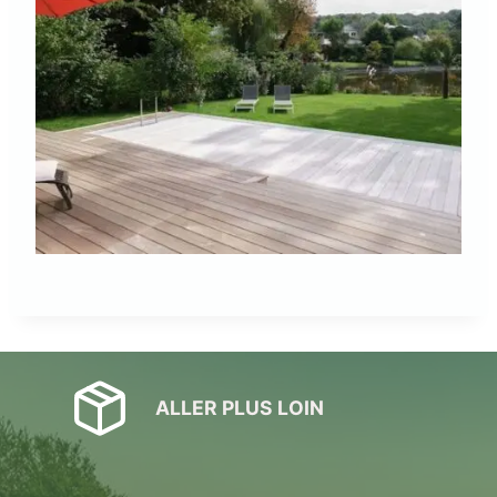
ALLER PLUS LOIN