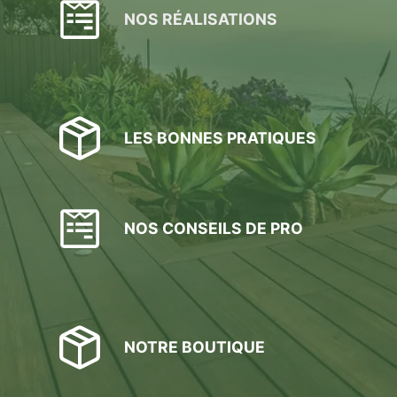
NOS RÉALISATIONS
LES BONNES PRATIQUES
NOS CONSEILS DE PRO
NOTRE BOUTIQUE