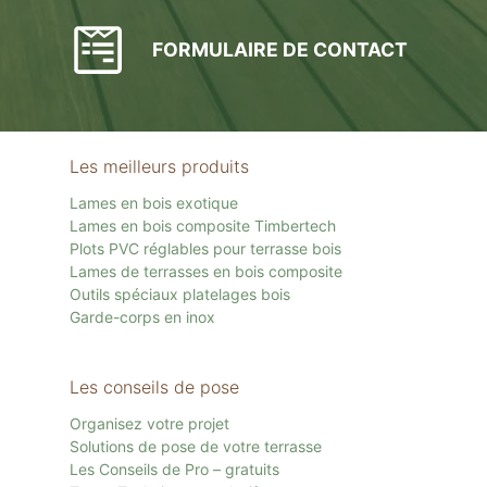
FORMULAIRE DE CONTACT
Les meilleurs produits
Lames en bois exotique
Lames en bois composite Timbertech
Plots PVC réglables pour terrasse bois
Lames de terrasses en bois composite
Outils spéciaux platelages bois
Garde-corps en inox
Les conseils de pose
Organisez votre projet
Solutions de pose de votre terrasse
Les Conseils de Pro – gratuits