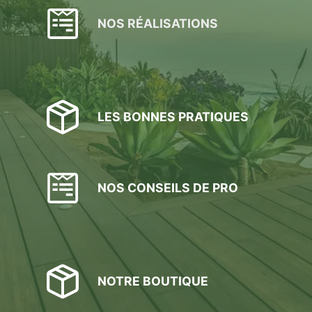
NOS RÉALISATIONS
LES BONNES PRATIQUES
NOS CONSEILS DE PRO
NOTRE BOUTIQUE