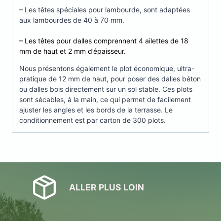
– Les têtes spéciales pour lambourde, sont adaptées
aux lambourdes de 40 à 70 mm.
– Les têtes pour dalles comprennent 4 ailettes de 18
mm de haut et 2 mm d’épaisseur.
Nous présentons également le plot économique, ultra-
pratique de 12 mm de haut, pour poser des dalles béton
ou dalles bois directement sur un sol stable. Ces plots
sont sécables, à la main, ce qui permet de facilement
ajuster les angles et les bords de la terrasse. Le
conditionnement est par carton de 300 plots.
ALLER PLUS LOIN