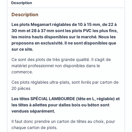
Description
Description
Les plots Megamart réglables de 10 à 15 mm, de 22 à
30 mm et 28 à 37 mm sont les plots PVC les plus fins,
les moins hauts disponibles sur le marché. Nous les
proposons en exclusivité. Il ne sont disponibles que
sur ce site.
Ce sont des plots de très grande qualité. Il s’agit de
matériel professionnel non disponibles dans le
commerce.
Ces plots réglables ultra-plats, sont livrés par carton de
20 pièces
Les têtes SPÉCIAL LAMBOURDE (tête en L, réglable) et
les têtes à ailettes pour dalles bois ou béton sont
vendues séparément.
Il faut donc prendre un carton de têtes au choix, pour
chaque carton de plots.