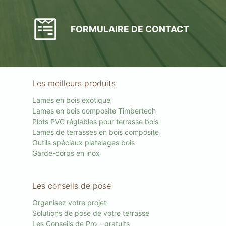
FORMULAIRE DE CONTACT
Les meilleurs produits
Lames en bois exotique
Lames en bois composite Timbertech
Plots PVC réglables pour terrasse bois
Lames de terrasses en bois composite
Outils spéciaux platelages bois
Garde-corps en inox
Les conseils de pose
Organisez votre projet
Solutions de pose de votre terrasse
Les Conseils de Pro – gratuits