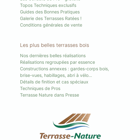
Topos Techniques exclusifs
Guides des Bonnes Pratiques
Galerie des Terrasses Ratées !
Conditions générales de vente
Les plus belles terrasses bois
Nos dernières belles réalisations
Réalisations regroupées par essence
Constructions annexes : gardes-corps bois,
brise-vues, habillages, abri à vélo…
Détails de finition et cas spéciaux
Techniques de Pros
Terrasse Nature dans Presse