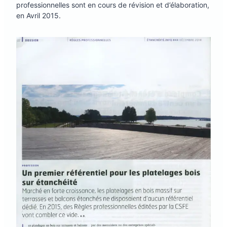
professionnelles sont en cours de révision et d’élaboration,
en Avril 2015.