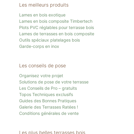
Les meilleurs produits
Lames en bois exotique
Lames en bois composite Timbertech
Plots PVC réglables pour terrasse bois
Lames de terrasses en bois composite
Outils spéciaux platelages bois
Garde-corps en inox
Les conseils de pose
Organisez votre projet
Solutions de pose de votre terrasse
Les Conseils de Pro – gratuits
Topos Techniques exclusifs
Guides des Bonnes Pratiques
Galerie des Terrasses Ratées !
Conditions générales de vente
Les plus belles terrasses bois