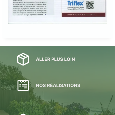
ALLER PLUS LOIN
NOS RÉALISATIONS