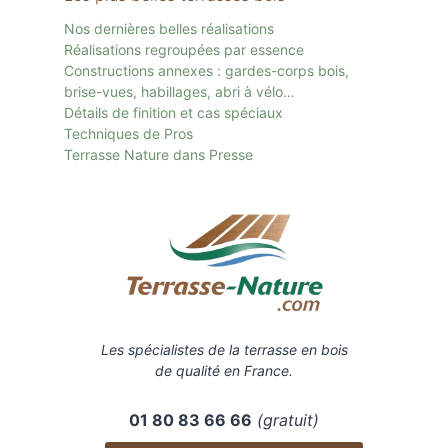
Nos dernières belles réalisations
Réalisations regroupées par essence
Constructions annexes : gardes-corps bois,
brise-vues, habillages, abri à vélo…
Détails de finition et cas spéciaux
Techniques de Pros
Terrasse Nature dans Presse
Les spécialistes de la terrasse en bois
de qualité en France.
01 80 83 66 66
(gratuit)