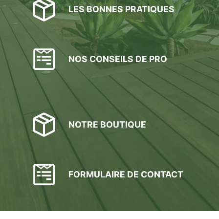
LES BONNES PRATIQUES
NOS CONSEILS DE PRO
NOTRE BOUTIQUE
FORMULAIRE DE CONTACT