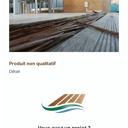
Produit non qualitatif
Détail
Vous avez un projet ?