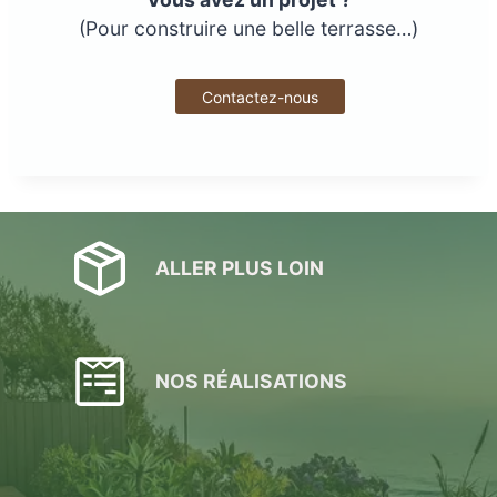
(Pour construire une belle terrasse…)
Contactez-nous
ALLER PLUS LOIN
NOS RÉALISATIONS