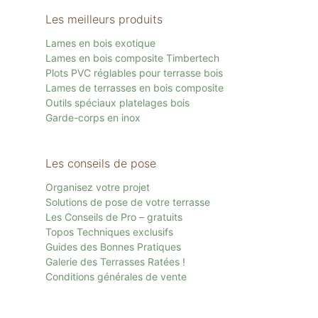
Les meilleurs produits
Lames en bois exotique
Lames en bois composite Timbertech
Plots PVC réglables pour terrasse bois
Lames de terrasses en bois composite
Outils spéciaux platelages bois
Garde-corps en inox
Les conseils de pose
Organisez votre projet
Solutions de pose de votre terrasse
Les Conseils de Pro – gratuits
Topos Techniques exclusifs
Guides des Bonnes Pratiques
Galerie des Terrasses Ratées !
Conditions générales de vente