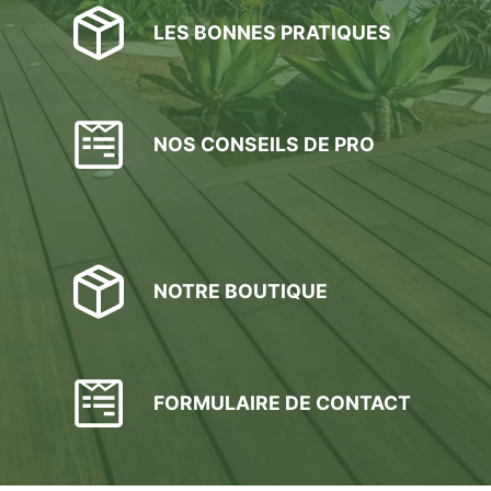
LES BONNES PRATIQUES
NOS CONSEILS DE PRO
NOTRE BOUTIQUE
FORMULAIRE DE CONTACT