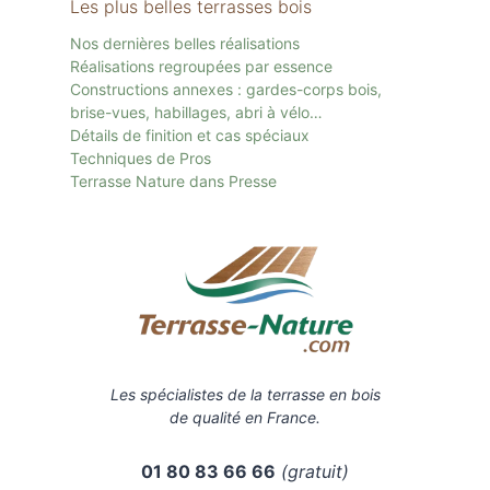
Les plus belles terrasses bois
Nos dernières belles réalisations
Réalisations regroupées par essence
Constructions annexes : gardes-corps bois,
brise-vues, habillages, abri à vélo…
Détails de finition et cas spéciaux
Techniques de Pros
Terrasse Nature dans Presse
Les spécialistes de la terrasse en bois
de qualité en France.
01 80 83 66 66
(gratuit)