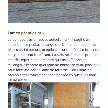
Lames premier prix
Le bambou très en vogue actuellement. Il s’agit d’un
matériau composite, mélange de fibre de bambou et de
plastique. Le retour d’expérience sur de très nombreux de
ces produits est insuffisant. La sinistralité de ces produits
est très importante et montre qu’il ne suffit pas de
mélanger n’importe quel type de biomasse et du plastique
pour faire une bonne lame de terrasse. Cette lame en
bambou s’est totalement décomposée en quelques mois.
Un désastre.