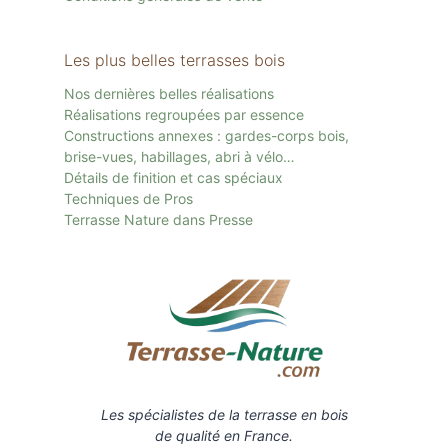
Les plus belles terrasses bois
Nos dernières belles réalisations
Réalisations regroupées par essence
Constructions annexes : gardes-corps bois,
brise-vues, habillages, abri à vélo…
Détails de finition et cas spéciaux
Techniques de Pros
Terrasse Nature dans Presse
Les spécialistes de la terrasse en bois
de qualité en France.