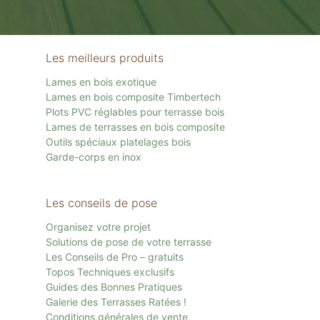
Les meilleurs produits
Lames en bois exotique
Lames en bois composite Timbertech
Plots PVC réglables pour terrasse bois
Lames de terrasses en bois composite
Outils spéciaux platelages bois
Garde-corps en inox
Les conseils de pose
Organisez votre projet
Solutions de pose de votre terrasse
Les Conseils de Pro – gratuits
Topos Techniques exclusifs
Guides des Bonnes Pratiques
Galerie des Terrasses Ratées !
Conditions générales de vente