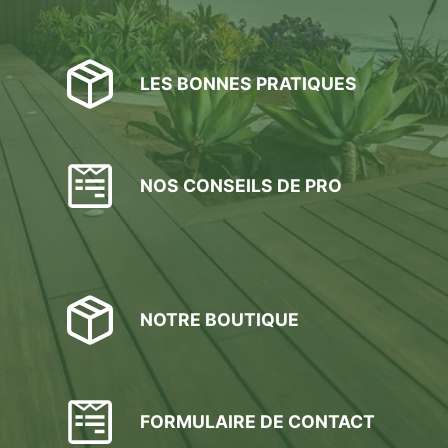
LES BONNES PRATIQUES
NOS CONSEILS DE PRO
NOTRE BOUTIQUE
FORMULAIRE DE CONTACT