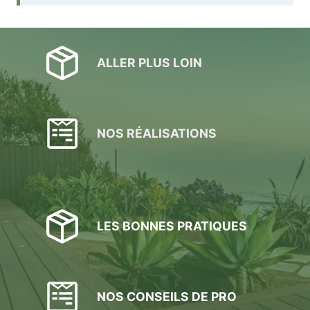
ALLER PLUS LOIN
NOS RÉALISATIONS
LES BONNES PRATIQUES
NOS CONSEILS DE PRO