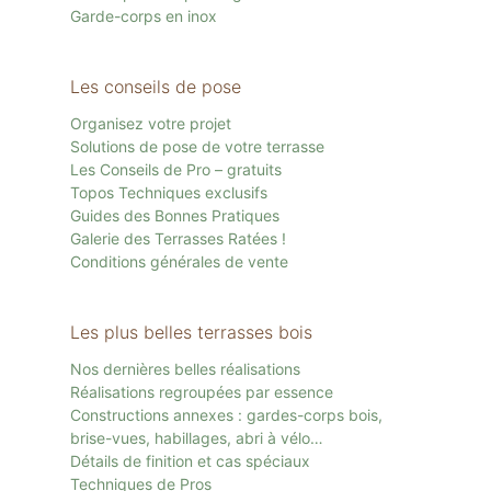
Garde-corps en inox
Les conseils de pose
Organisez votre projet
Solutions de pose de votre terrasse
Les Conseils de Pro – gratuits
Topos Techniques exclusifs
Guides des Bonnes Pratiques
Galerie des Terrasses Ratées !
Conditions générales de vente
Les plus belles terrasses bois
Nos dernières belles réalisations
Réalisations regroupées par essence
Constructions annexes : gardes-corps bois,
brise-vues, habillages, abri à vélo…
Détails de finition et cas spéciaux
Techniques de Pros