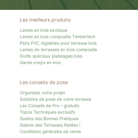
Les meilleurs produits
Lames en bois exotique
Lames en bois composite Timbertech
Plots PVC réglables pour terrasse bois
Lames de terrasses en bois composite
Outils spéciaux platelages bois
Garde-corps en inox
Les conseils de pose
Organisez votre projet
Solutions de pose de votre terrasse
Les Conseils de Pro – gratuits
Topos Techniques exclusifs
Guides des Bonnes Pratiques
Galerie des Terrasses Ratées !
Conditions générales de vente