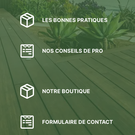
LES BONNES PRATIQUES
NOS CONSEILS DE PRO
NOTRE BOUTIQUE
FORMULAIRE DE CONTACT