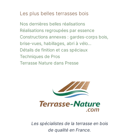
Les plus belles terrasses bois
Nos dernières belles réalisations
Réalisations regroupées par essence
Constructions annexes : gardes-corps bois,
brise-vues, habillages, abri à vélo…
Détails de finition et cas spéciaux
Techniques de Pros
Terrasse Nature dans Presse
Les spécialistes de la terrasse en bois
de qualité en France.