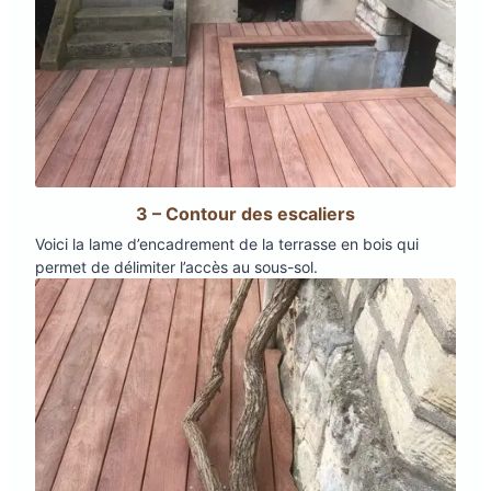
3 – Contour des escaliers
Voici la lame d’encadrement de la terrasse en bois qui
permet de délimiter l’accès au sous-sol.