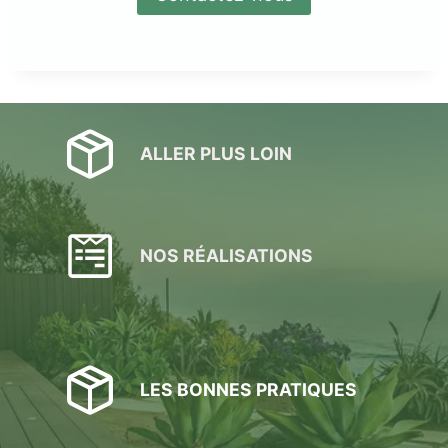
ALLER PLUS LOIN
NOS RÉALISATIONS
LES BONNES PRATIQUES