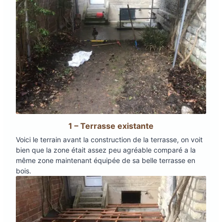
1 – Terrasse existante
Voici le terrain avant la construction de la terrasse, on voit
bien que la zone était assez peu agréable comparé a la
même zone maintenant équipée de sa belle terrasse en
bois.