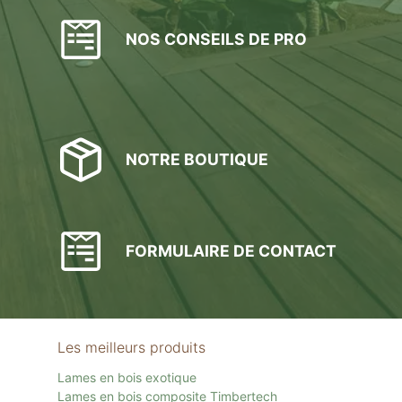
NOS CONSEILS DE PRO
NOTRE BOUTIQUE
FORMULAIRE DE CONTACT
Les meilleurs produits
Lames en bois exotique
Lames en bois composite Timbertech