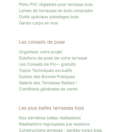
Plots PVC réglables pour terrasse bois
Lames de terrasses en bois composite
Outils spéciaux platelages bois
Garde-corps en inox
Les conseils de pose
Organisez votre projet
Solutions de pose de votre terrasse
Les Conseils de Pro – gratuits
Topos Techniques exclusifs
Guides des Bonnes Pratiques
Galerie des Terrasses Ratées !
Conditions générales de vente
Les plus belles terrasses bois
Nos dernières belles réalisations
Réalisations regroupées par essence
Constructions annexes : gardes-corps bois,