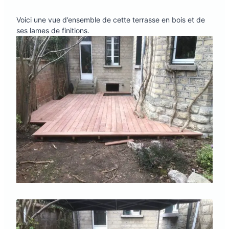
Voici une vue d’ensemble de cette terrasse en bois et de
ses lames de finitions.