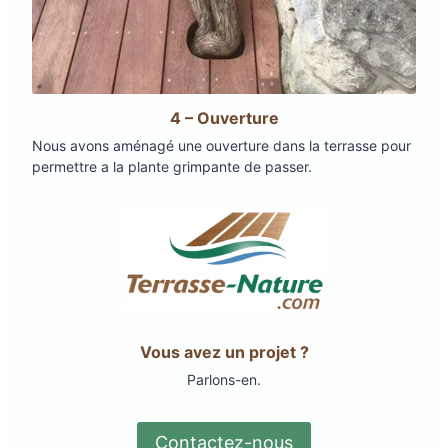
4 – Ouverture
Nous avons aménagé une ouverture dans la terrasse pour
permettre a la plante grimpante de passer.
Vous avez un projet ?
Parlons-en.
Contactez-nous