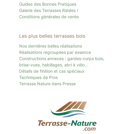
Guides des Bonnes Pratiques
Galerie des Terrasses Ratées !
Conditions générales de vente
Les plus belles terrasses bois
Nos dernières belles réalisations
Réalisations regroupées par essence
Constructions annexes : gardes-corps bois,
brise-vues, habillages, abri à vélo…
Détails de finition et cas spéciaux
Techniques de Pros
Terrasse Nature dans Presse