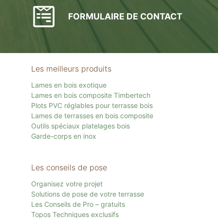
FORMULAIRE DE CONTACT
Les meilleurs produits
Lames en bois exotique
Lames en bois composite Timbertech
Plots PVC réglables pour terrasse bois
Lames de terrasses en bois composite
Outils spéciaux platelages bois
Garde-corps en inox
Les conseils de pose
Organisez votre projet
Solutions de pose de votre terrasse
Les Conseils de Pro – gratuits
Topos Techniques exclusifs