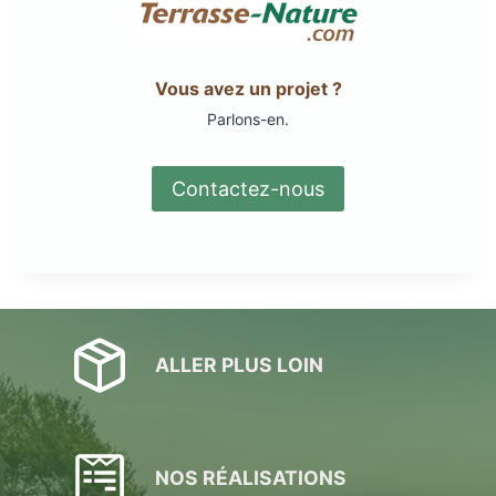
Vous avez un projet ?
Parlons-en.
Contactez-nous
ALLER PLUS LOIN
NOS RÉALISATIONS