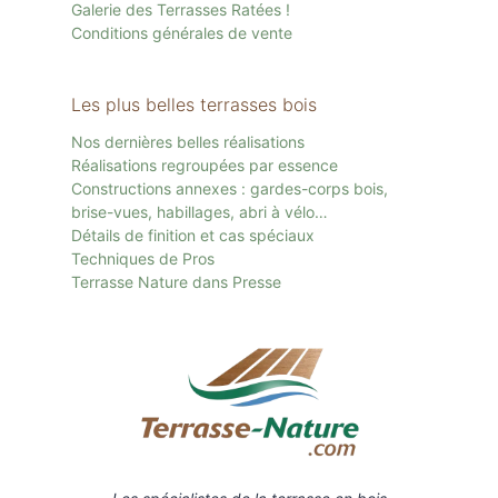
Galerie des Terrasses Ratées !
Conditions générales de vente
Les plus belles terrasses bois
Nos dernières belles réalisations
Réalisations regroupées par essence
Constructions annexes : gardes-corps bois,
brise-vues, habillages, abri à vélo…
Détails de finition et cas spéciaux
Techniques de Pros
Terrasse Nature dans Presse