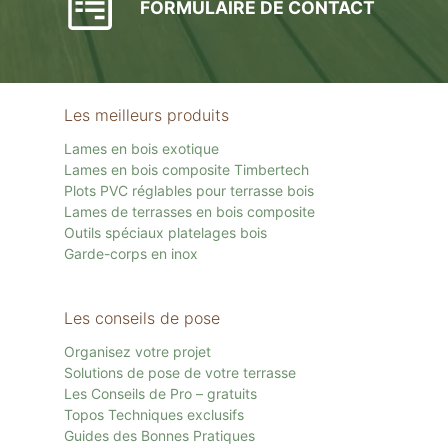
FORMULAIRE DE CONTACT
Les meilleurs produits
Lames en bois exotique
Lames en bois composite Timbertech
Plots PVC réglables pour terrasse bois
Lames de terrasses en bois composite
Outils spéciaux platelages bois
Garde-corps en inox
Les conseils de pose
Organisez votre projet
Solutions de pose de votre terrasse
Les Conseils de Pro – gratuits
Topos Techniques exclusifs
Guides des Bonnes Pratiques