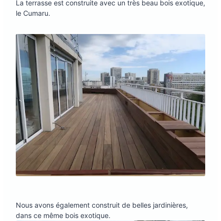
La terrasse est construite avec un très beau bois exotique,
le Cumaru.
Nous avons également construit de belles jardinières,
dans ce même bois exotique.