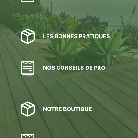
LES BONNES PRATIQUES
NOS CONSEILS DE PRO
NOTRE BOUTIQUE