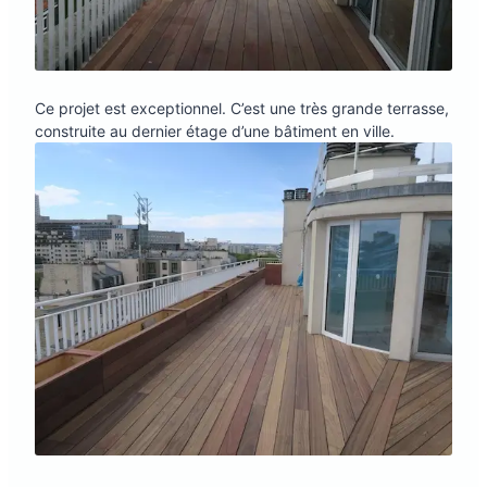
Ce projet est exceptionnel. C’est une très grande terrasse,
construite au dernier étage d’une bâtiment en ville.