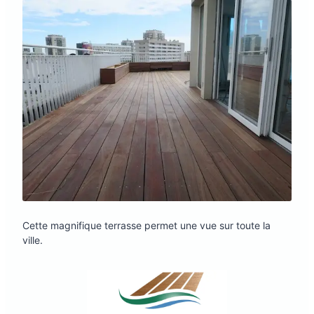
Cette magnifique terrasse permet une vue sur toute la
ville.