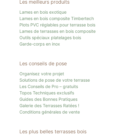
Les meilleurs produits
Lames en bois exotique
Lames en bois composite Timbertech
Plots PVC réglables pour terrasse bois
Lames de terrasses en bois composite
Outils spéciaux platelages bois
Garde-corps en inox
Les conseils de pose
Organisez votre projet
Solutions de pose de votre terrasse
Les Conseils de Pro – gratuits
Topos Techniques exclusifs
Guides des Bonnes Pratiques
Galerie des Terrasses Ratées !
Conditions générales de vente
Les plus belles terrasses bois