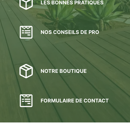
LES BONNES PRATIQUES
NOS CONSEILS DE PRO
NOTRE BOUTIQUE
FORMULAIRE DE CONTACT