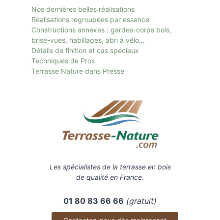
Nos dernières belles réalisations
Réalisations regroupées par essence
Constructions annexes : gardes-corps bois,
brise-vues, habillages, abri à vélo…
Détails de finition et cas spéciaux
Techniques de Pros
Terrasse Nature dans Presse
Les spécialistes de la terrasse en bois
de qualité en France.
01 80 83 66 66
(gratuit)