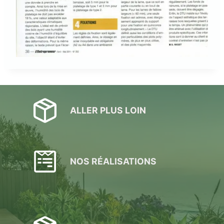
ALLER PLUS LOIN
NOS RÉALISATIONS