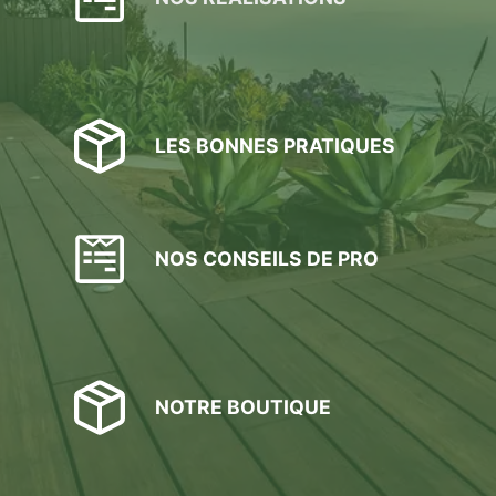
LES BONNES PRATIQUES
NOS CONSEILS DE PRO
NOTRE BOUTIQUE