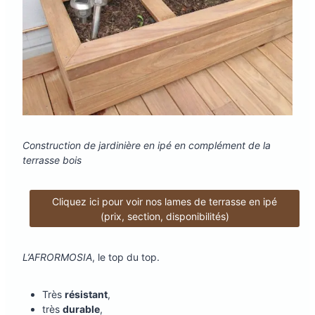
Construction de jardinière en ipé en complément de la
terrasse bois
Cliquez ici pour voir nos lames de terrasse en ipé
(prix, section, disponibilités)
L’AFRORMOSIA
, le top du top.
Très
résistant
,
très
durable
,