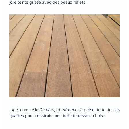
jolie teinte grisée avec des beaux reflets.
L’ipé
, comme le
Cumaru
, et
l’Afrormosia
présente toutes les
qualités pour construire une belle terrasse en bois :