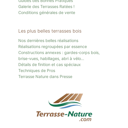
Guides des Bonnes Pratiques
Galerie des Terrasses Ratées !
Conditions générales de vente
Les plus belles terrasses bois
Nos dernières belles réalisations
Réalisations regroupées par essence
Constructions annexes : gardes-corps bois,
brise-vues, habillages, abri à vélo…
Détails de finition et cas spéciaux
Techniques de Pros
Terrasse Nature dans Presse