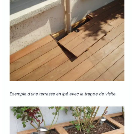
Exemple d’une terrasse en ipé avec la trappe de visite