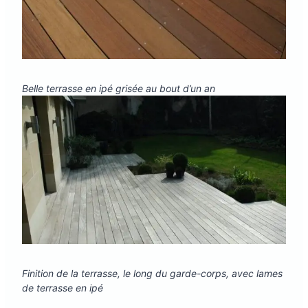
Belle terrasse en ipé grisée au bout d’un an
Finition de la terrasse, le long du garde-corps, avec lames
de terrasse en ipé