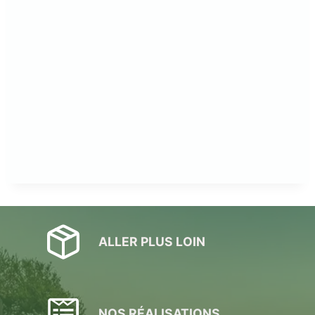
ALLER PLUS LOIN
NOS RÉALISATIONS