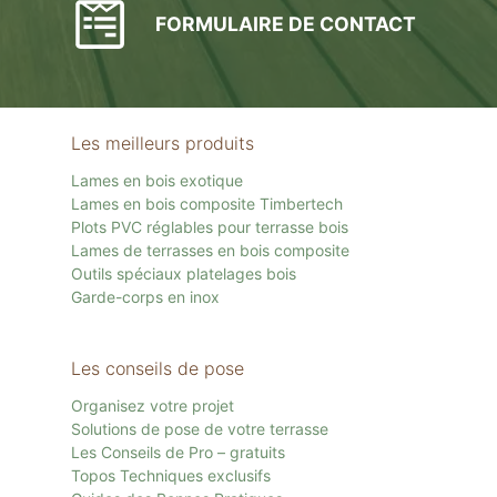
FORMULAIRE DE CONTACT
Les meilleurs produits
Lames en bois exotique
Lames en bois composite Timbertech
Plots PVC réglables pour terrasse bois
Lames de terrasses en bois composite
Outils spéciaux platelages bois
Garde-corps en inox
Les conseils de pose
Organisez votre projet
Solutions de pose de votre terrasse
Les Conseils de Pro – gratuits
Topos Techniques exclusifs