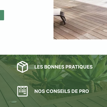
LES BONNES PRATIQUES
NOS CONSEILS DE PRO