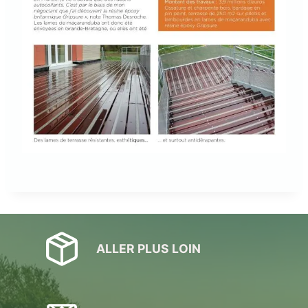
ALLER PLUS LOIN