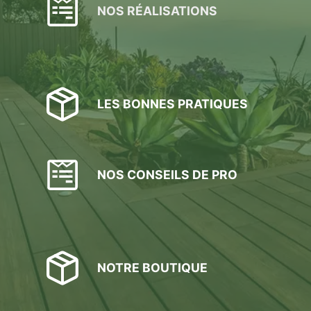
NOS RÉALISATIONS
LES BONNES PRATIQUES
NOS CONSEILS DE PRO
NOTRE BOUTIQUE