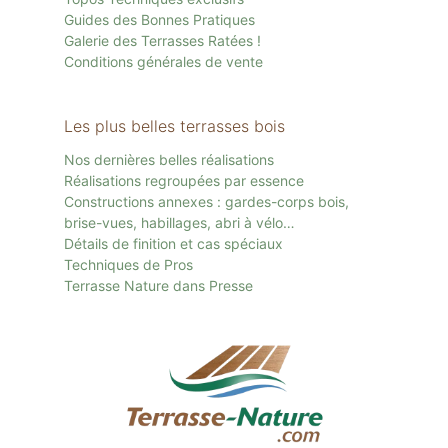
Guides des Bonnes Pratiques
Galerie des Terrasses Ratées !
Conditions générales de vente
Les plus belles terrasses bois
Nos dernières belles réalisations
Réalisations regroupées par essence
Constructions annexes : gardes-corps bois,
brise-vues, habillages, abri à vélo…
Détails de finition et cas spéciaux
Techniques de Pros
Terrasse Nature dans Presse