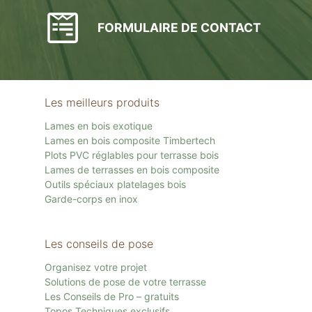
FORMULAIRE DE CONTACT
Les meilleurs produits
Lames en bois exotique
Lames en bois composite Timbertech
Plots PVC réglables pour terrasse bois
Lames de terrasses en bois composite
Outils spéciaux platelages bois
Garde-corps en inox
Les conseils de pose
Organisez votre projet
Solutions de pose de votre terrasse
Les Conseils de Pro – gratuits
Topos Techniques exclusifs