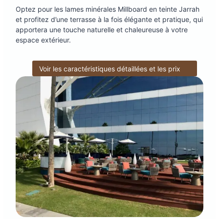
Optez pour les lames minérales Millboard en teinte Jarrah
et profitez d’une terrasse à la fois élégante et pratique, qui
apportera une touche naturelle et chaleureuse à votre
espace extérieur.
Voir les caractéristiques détaillées et les prix