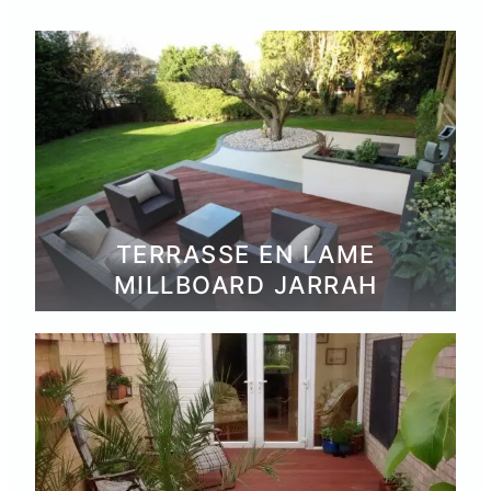
TERRASSE EN LAME
MILLBOARD JARRAH