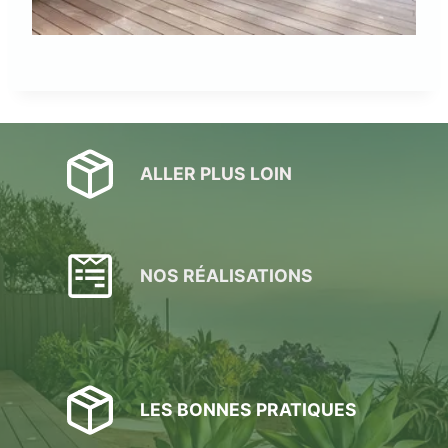
ALLER PLUS LOIN
NOS RÉALISATIONS
LES BONNES PRATIQUES