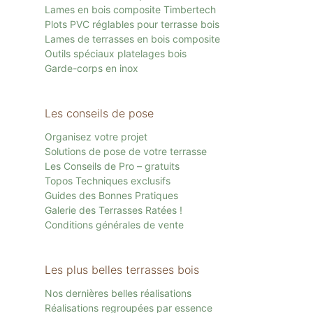
Lames en bois composite Timbertech
Plots PVC réglables pour terrasse bois
Lames de terrasses en bois composite
Outils spéciaux platelages bois
Garde-corps en inox
Les conseils de pose
Organisez votre projet
Solutions de pose de votre terrasse
Les Conseils de Pro – gratuits
Topos Techniques exclusifs
Guides des Bonnes Pratiques
Galerie des Terrasses Ratées !
Conditions générales de vente
Les plus belles terrasses bois
Nos dernières belles réalisations
Réalisations regroupées par essence