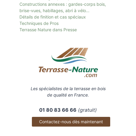
Constructions annexes : gardes-corps bois,
brise-vues, habillages, abri à vélo…
Détails de finition et cas spéciaux
Techniques de Pros
Terrasse Nature dans Presse
Les spécialistes de la terrasse en bois
de qualité en France.
01 80 83 66 66
(gratuit)
Contactez-nous dès maintenant