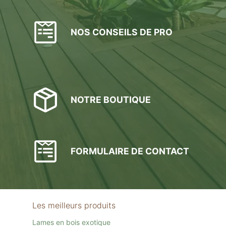
NOS CONSEILS DE PRO
NOTRE BOUTIQUE
FORMULAIRE DE CONTACT
Les meilleurs produits
Lames en bois exotique