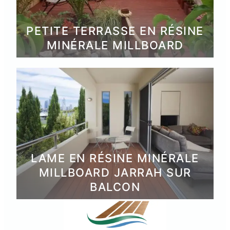
PETITE TERRASSE EN RÉSINE
MINÉRALE MILLBOARD
LAME EN RÉSINE MINÉRALE
MILLBOARD JARRAH SUR
BALCON