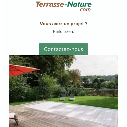
Vous avez un projet ?
Parlons-en.
Contactez-nous