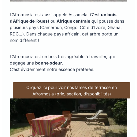
L’Afrormosia est aussi appelé Assamela. C’est
un bois
d’Afrique de l’ouest
ou
Afrique centrale
qui pousse dans
plusieurs pays (Cameroun, Congo, Côte d’Ivoire, Ghana,
RDC…). Dans chaque pays africain, cet arbre porte un
nom différent !
L’Afrormosia est un bois très agréable à travailler, qui
dégage une
bonne odeur
.
C’est évidemment notre essence préférée.
Cliquez ici pour voir nos lames de terrasse en
Afrormosia (prix, section, disponibilités)