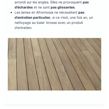
arrondi sur les angles. Elles ne provoquent
pas
d’échardes
et ne sont
pas glissantes
.
Les lames en Afrormosia ne nécessitent
pas
d’entretien particulier
, si ce n’est, une fois an, un
nettoyage au balai brosse avec un produit
d’entretien.