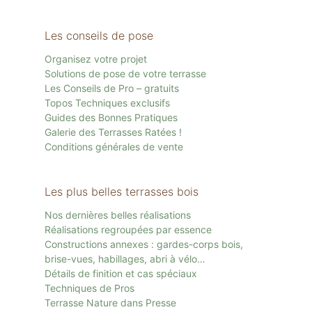
Les conseils de pose
Organisez votre projet
Solutions de pose de votre terrasse
Les Conseils de Pro – gratuits
Topos Techniques exclusifs
Guides des Bonnes Pratiques
Galerie des Terrasses Ratées !
Conditions générales de vente
Les plus belles terrasses bois
Nos dernières belles réalisations
Réalisations regroupées par essence
Constructions annexes : gardes-corps bois,
brise-vues, habillages, abri à vélo…
Détails de finition et cas spéciaux
Techniques de Pros
Terrasse Nature dans Presse