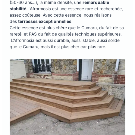
(50-60 ans…), la même densité, une
remarquable
stabilité.
L’Afrormosia est une essence rare et recherchée,
assez coûteuse. Avec cette essence, nous réalisons
des
terrasses exceptionnelles
.
Cette essence est plus chère que le Cumaru, du fait de sa
rareté, et PAS du fait de qualités techniques supérieures.
L’Afrormosia est aussi durable, aussi stable, aussi solide
que le Cumaru, mais il est plus cher car plus rare.