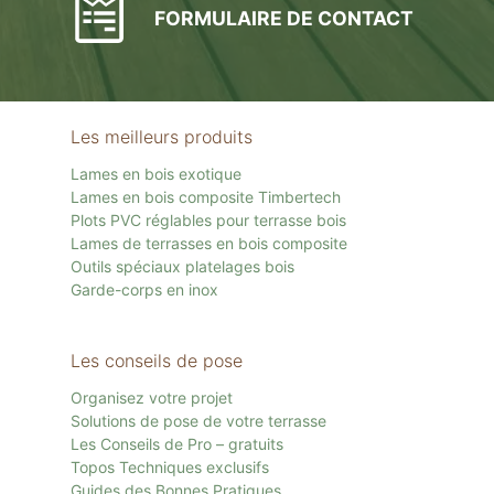
FORMULAIRE DE CONTACT
Les meilleurs produits
Lames en bois exotique
Lames en bois composite Timbertech
Plots PVC réglables pour terrasse bois
Lames de terrasses en bois composite
Outils spéciaux platelages bois
Garde-corps en inox
Les conseils de pose
Organisez votre projet
Solutions de pose de votre terrasse
Les Conseils de Pro – gratuits
Topos Techniques exclusifs
Guides des Bonnes Pratiques