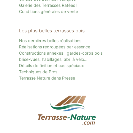
Galerie des Terrasses Ratées !
Conditions générales de vente
Les plus belles terrasses bois
Nos dernières belles réalisations
Réalisations regroupées par essence
Constructions annexes : gardes-corps bois,
brise-vues, habillages, abri à vélo…
Détails de finition et cas spéciaux
Techniques de Pros
Terrasse Nature dans Presse