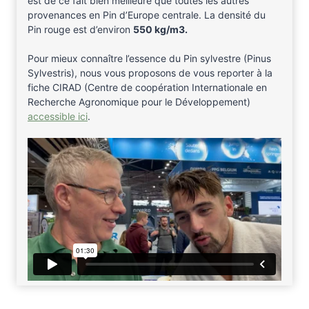
est de ce fait bien meilleure que toutes les autres
provenances en Pin d’Europe centrale. La densité du
Pin rouge est d’environ
550 kg/m3.
Pour mieux connaître l’essence du Pin sylvestre (Pinus
Sylvestris), nous vous proposons de vous reporter à la
fiche CIRAD (Centre de coopération Internationale en
Recherche Agronomique pour le Développement)
accessible ici
.