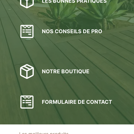
LES BONNES PRATIQUES
NOS CONSEILS DE PRO
NOTRE BOUTIQUE
FORMULAIRE DE CONTACT