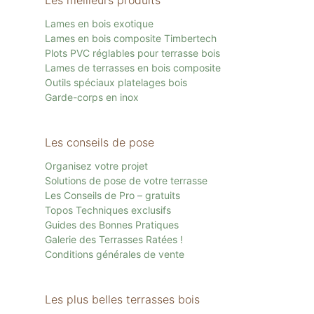
Les meilleurs produits
Lames en bois exotique
Lames en bois composite Timbertech
Plots PVC réglables pour terrasse bois
Lames de terrasses en bois composite
Outils spéciaux platelages bois
Garde-corps en inox
Les conseils de pose
Organisez votre projet
Solutions de pose de votre terrasse
Les Conseils de Pro – gratuits
Topos Techniques exclusifs
Guides des Bonnes Pratiques
Galerie des Terrasses Ratées !
Conditions générales de vente
Les plus belles terrasses bois