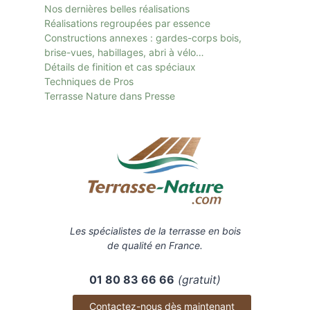
Nos dernières belles réalisations
Réalisations regroupées par essence
Constructions annexes : gardes-corps bois,
brise-vues, habillages, abri à vélo…
Détails de finition et cas spéciaux
Techniques de Pros
Terrasse Nature dans Presse
Les spécialistes de la terrasse en bois
de qualité en France.
01 80 83 66 66
(gratuit)
Contactez-nous dès maintenant