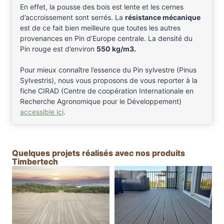
En effet, la pousse des bois est lente et les cernes
d’accroissement sont serrés. La
résistance mécanique
est de ce fait bien meilleure que toutes les autres
provenances en Pin d’Europe centrale. La densité du
Pin rouge est d’environ
550 kg/m3.
Pour mieux connaître l’essence du Pin sylvestre (Pinus
Sylvestris), nous vous proposons de vous reporter à la
fiche CIRAD (Centre de coopération Internationale en
Recherche Agronomique pour le Développement)
accessible ici
.
Quelques projets réalisés avec nos produits
Timbertech