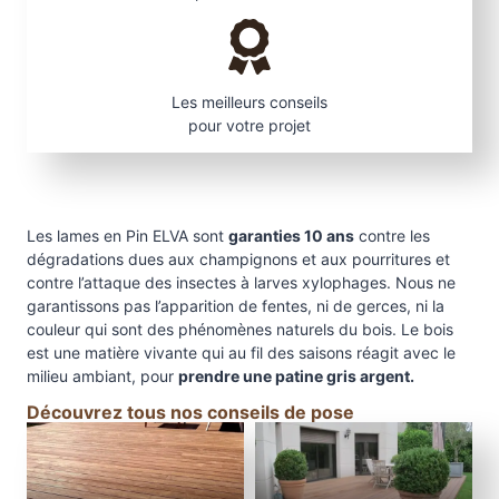
Les meilleurs conseils
pour votre projet
Les lames en Pin ELVA sont
garanties 10 ans
contre les
dégradations dues aux champignons et aux pourritures et
contre l’attaque des insectes à larves xylophages. Nous ne
garantissons pas l’apparition de fentes, ni de gerces, ni la
couleur qui sont des phénomènes naturels du bois. Le bois
est une matière vivante qui au fil des saisons réagit avec le
milieu ambiant, pour
prendre une patine gris argent.
Découvrez tous nos conseils de pose