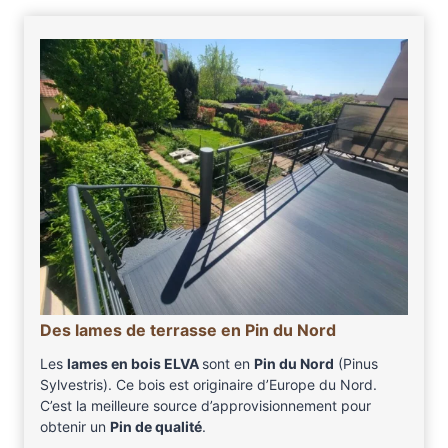
Des lames de terrasse en Pin du Nord
Les
lames en bois ELVA
sont en
Pin du Nord
(Pinus
Sylvestris). Ce bois est originaire d’Europe du Nord.
C’est la meilleure source d’approvisionnement pour
obtenir un
Pin de qualité
.