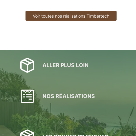
Voir toutes nos réalisations Timbertech
ALLER PLUS LOIN
NOS RÉALISATIONS