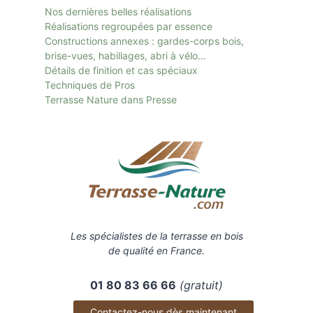
Nos dernières belles réalisations
Réalisations regroupées par essence
Constructions annexes : gardes-corps bois,
brise-vues, habillages, abri à vélo…
Détails de finition et cas spéciaux
Techniques de Pros
Terrasse Nature dans Presse
Les spécialistes de la terrasse en bois
de qualité en France.
01 80 83 66 66
(gratuit)
Contactez-nous dès maintenant