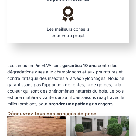
Les meilleurs conseils
pour votre projet
Les lames en Pin ELVA sont
garanties 10 ans
contre les
dégradations dues aux champignons et aux pourritures et
contre l’attaque des insectes à larves xylophages. Nous ne
garantissons pas l’apparition de fentes, ni de gerces, ni la
couleur qui sont des phénomènes naturels du bois. Le bois
est une matière vivante qui au fil des saisons réagit avec le
milieu ambiant, pour
prendre une patine gris argent.
Découvrez tous nos conseils de pose