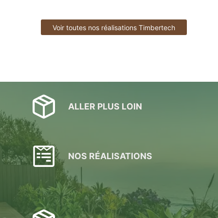
Voir toutes nos réalisations Timbertech
ALLER PLUS LOIN
NOS RÉALISATIONS