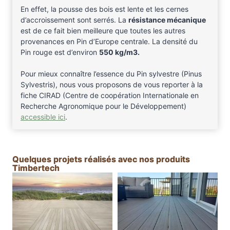
En effet, la pousse des bois est lente et les cernes
d’accroissement sont serrés. La
résistance mécanique
est de ce fait bien meilleure que toutes les autres
provenances en Pin d’Europe centrale. La densité du
Pin rouge est d’environ
550 kg/m3.
Pour mieux connaître l’essence du Pin sylvestre (Pinus
Sylvestris), nous vous proposons de vous reporter à la
fiche CIRAD (Centre de coopération Internationale en
Recherche Agronomique pour le Développement)
accessible ici
.
Quelques projets réalisés avec nos produits
Timbertech