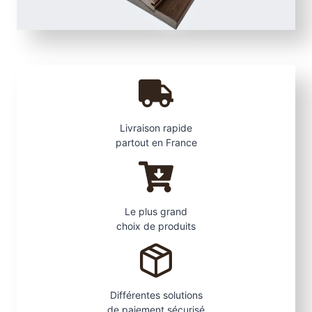
Livraison rapide
partout en France
Le plus grand
choix de produits
Différentes solutions
de paiement sécurisé