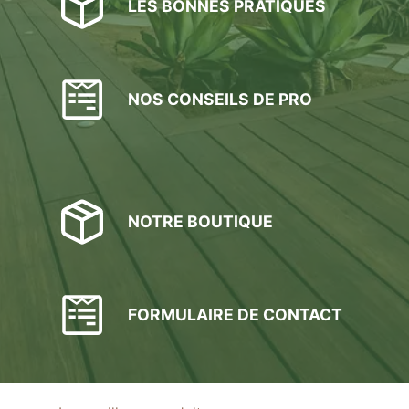
LES BONNES PRATIQUES
NOS CONSEILS DE PRO
NOTRE BOUTIQUE
FORMULAIRE DE CONTACT