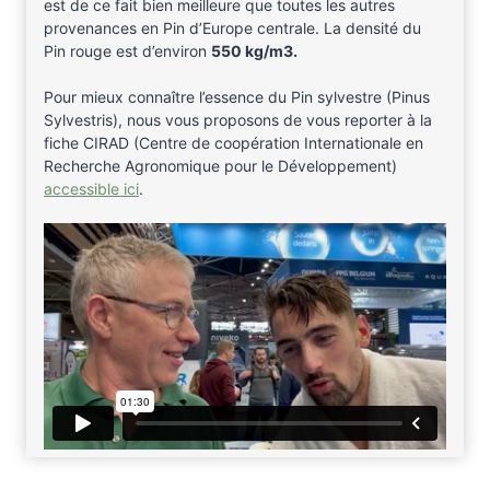
est de ce fait bien meilleure que toutes les autres
provenances en Pin d’Europe centrale. La densité du
Pin rouge est d’environ
550 kg/m3.
Pour mieux connaître l’essence du Pin sylvestre (Pinus
Sylvestris), nous vous proposons de vous reporter à la
fiche CIRAD (Centre de coopération Internationale en
Recherche Agronomique pour le Développement)
accessible ici
.