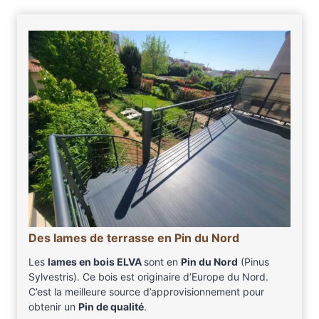
Des lames de terrasse en Pin du Nord
Les
lames en bois ELVA
sont en
Pin du Nord
(Pinus
Sylvestris). Ce bois est originaire d’Europe du Nord.
C’est la meilleure source d’approvisionnement pour
obtenir un
Pin de qualité
.