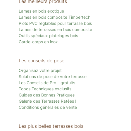
Les meilleurs produits
Lames en bois exotique
Lames en bois composite Timbertech
Plots PVC réglables pour terrasse bois
Lames de terrasses en bois composite
Outils spéciaux platelages bois
Garde-corps en inox
Les conseils de pose
Organisez votre projet
Solutions de pose de votre terrasse
Les Conseils de Pro – gratuits
Topos Techniques exclusifs
Guides des Bonnes Pratiques
Galerie des Terrasses Ratées !
Conditions générales de vente
Les plus belles terrasses bois