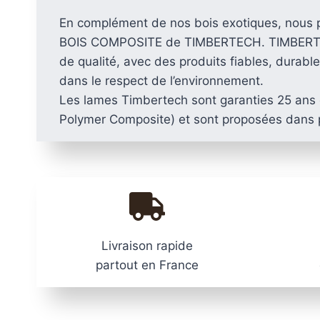
En complément de nos bois exotiques, nous 
BOIS COMPOSITE de TIMBERTECH. TIMBERTEC
de qualité, avec des produits fiables, durables
dans le respect de l’environnement.
Les lames Timbertech sont garanties 25 ans 
Polymer Composite) et sont proposées dans pl
Livraison rapide
partout en France