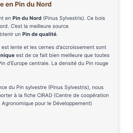
e en Pin du Nord
nt en
Pin du Nord
(Pinus Sylvestris). Ce bois
ord. C’est la meilleure source
btenir un
Pin de qualité
.
 est lente et les cernes d’accroissement sont
anique
est de ce fait bien meilleure que toutes
in d’Europe centrale. La densité du Pin rouge
ce du Pin sylvestre (Pinus Sylvestris), nous
orter à la fiche CIRAD (Centre de coopération
e Agronomique pour le Développement)