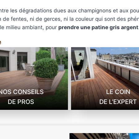
tre les dégradations dues aux champignons et aux pourri
 de fentes, ni de gerces, ni la couleur qui sont des ph
 le milieu ambiant, pour
prendre une patine gris argent
e
NOS CONSEILS
LE COIN
DE PROS
DE L’EXPERT