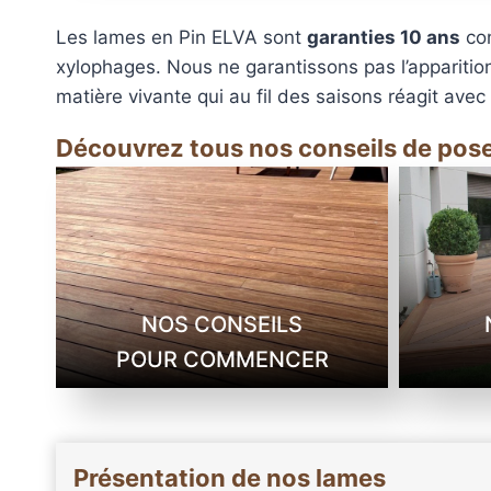
Les lames en Pin ELVA sont
garanties 10 ans
con
xylophages. Nous ne garantissons pas l’apparition
matière vivante qui au fil des saisons réagit avec
Découvrez tous nos conseils de pos
NOS CONSEILS
POUR COMMENCER
Présentation de nos lames