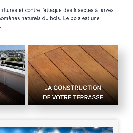
tures et contre l’attaque des insectes à larves
énomènes naturels du bois. Le bois est une
.
LA CONSTRUCTION
DE VOTRE TERRASSE