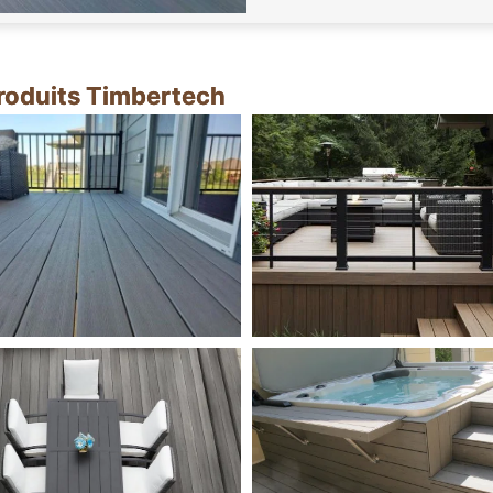
produits Timbertech