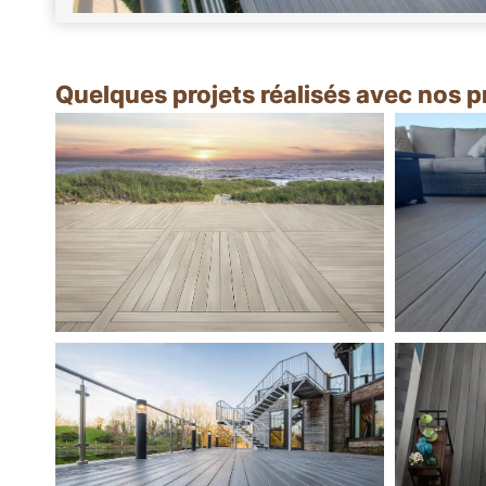
Quelques projets réalisés avec nos 