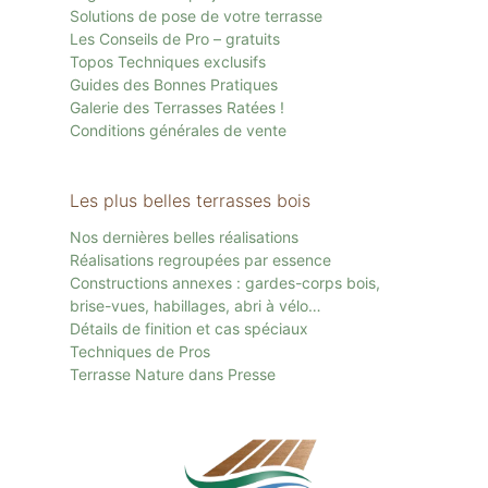
Solutions de pose de votre terrasse
Les Conseils de Pro – gratuits
Topos Techniques exclusifs
Guides des Bonnes Pratiques
Galerie des Terrasses Ratées !
Conditions générales de vente
Les plus belles terrasses bois
Nos dernières belles réalisations
Réalisations regroupées par essence
Constructions annexes : gardes-corps bois,
brise-vues, habillages, abri à vélo…
Détails de finition et cas spéciaux
Techniques de Pros
Terrasse Nature dans Presse