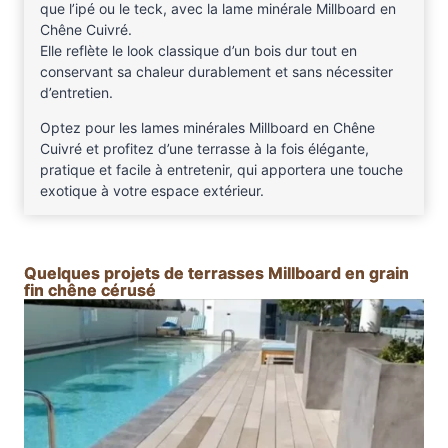
que l’ipé ou le teck, avec la lame minérale Millboard en
Chêne Cuivré.
Elle reflète le look classique d’un bois dur tout en
conservant sa chaleur durablement et sans nécessiter
d’entretien.
Optez pour les lames minérales Millboard en Chêne
Cuivré et profitez d’une terrasse à la fois élégante,
pratique et facile à entretenir, qui apportera une touche
exotique à votre espace extérieur.
Quelques projets de terrasses Millboard en grain
fin chêne cérusé