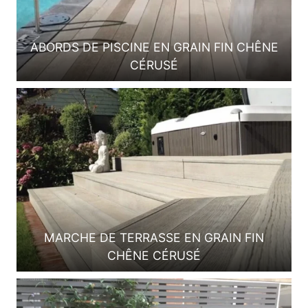
ABORDS DE PISCINE EN GRAIN FIN CHÊNE
CÉRUSÉ
MARCHE DE TERRASSE EN GRAIN FIN
CHÊNE CÉRUSÉ