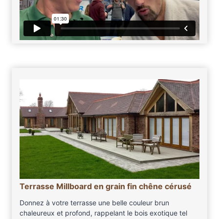
Terrasse Millboard en grain fin chêne cérusé
Donnez à votre terrasse une belle couleur brun
chaleureux et profond, rappelant le bois exotique tel