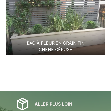
BAC À FLEUR EN GRAIN FIN
CHÊNE CÉRUSÉ
ALLER PLUS LOIN