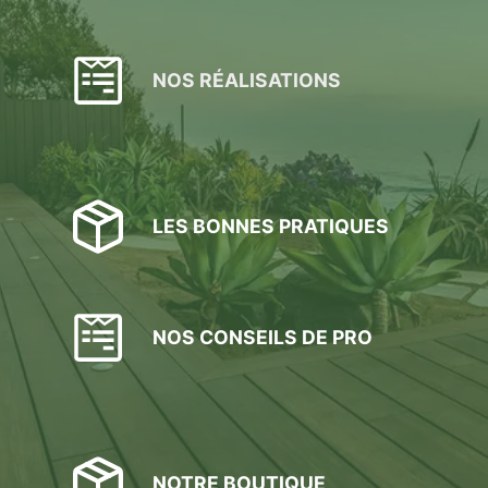
NOS RÉALISATIONS
LES BONNES PRATIQUES
NOS CONSEILS DE PRO
NOTRE BOUTIQUE