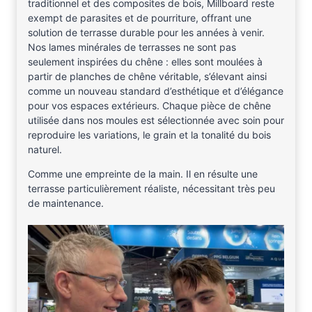
traditionnel et des composites de bois, Millboard reste
exempt de parasites et de pourriture, offrant une
solution de terrasse durable pour les années à venir.
Nos lames minérales de terrasses ne sont pas
seulement inspirées du chêne : elles sont moulées à
partir de planches de chêne véritable, s’élevant ainsi
comme un nouveau standard d’esthétique et d’élégance
pour vos espaces extérieurs. Chaque pièce de chêne
utilisée dans nos moules est sélectionnée avec soin pour
reproduire les variations, le grain et la tonalité du bois
naturel.
Comme une empreinte de la main. Il en résulte une
terrasse particulièrement réaliste, nécessitant très peu
de maintenance.