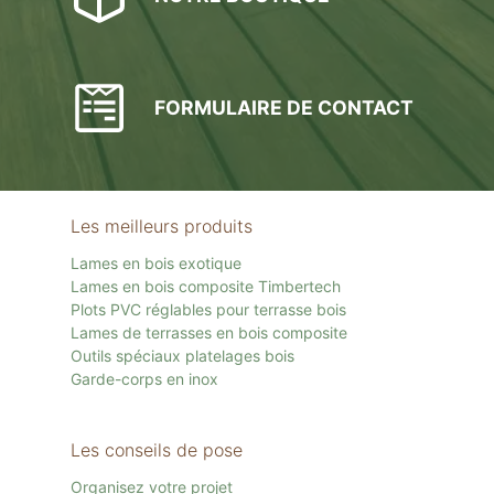
FORMULAIRE DE CONTACT
Les meilleurs produits
Lames en bois exotique
Lames en bois composite Timbertech
Plots PVC réglables pour terrasse bois
Lames de terrasses en bois composite
Outils spéciaux platelages bois
Garde-corps en inox
Les conseils de pose
Organisez votre projet