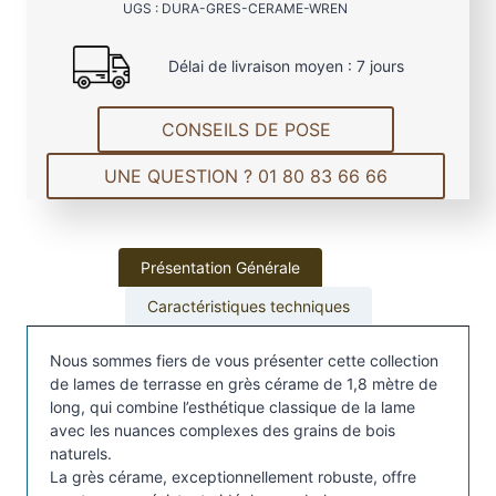
UGS : DURA-GRES-CERAME-WREN
Délai de livraison moyen : 7 jours
CONSEILS DE POSE
UNE QUESTION ? 01 80 83 66 66
Présentation Générale
Caractéristiques techniques
Nous sommes fiers de vous présenter cette collection
de lames de terrasse en grès cérame de 1,8 mètre de
long, qui combine l’esthétique classique de la lame
avec les nuances complexes des grains de bois
naturels.
La grès cérame, exceptionnellement robuste, offre