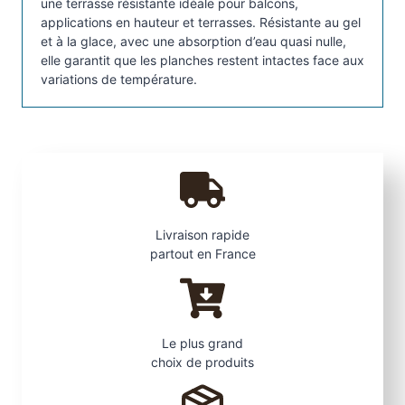
une terrasse résistante idéale pour balcons,
applications en hauteur et terrasses. Résistante au gel
et à la glace, avec une absorption d’eau quasi nulle,
elle garantit que les planches restent intactes face aux
variations de température.
Livraison rapide
partout en France
Le plus grand
choix de produits