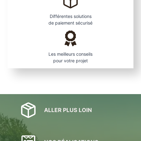
Différentes solutions
de paiement sécurisé
Les meilleurs conseils
pour votre projet
ALLER PLUS LOIN