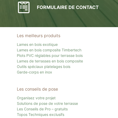
FORMULAIRE DE CONTACT
Les meilleurs produits
Lames en bois exotique
Lames en bois composite Timbertech
Plots PVC réglables pour terrasse bois
Lames de terrasses en bois composite
Outils spéciaux platelages bois
Garde-corps en inox
Les conseils de pose
Organisez votre projet
Solutions de pose de votre terrasse
Les Conseils de Pro – gratuits
Topos Techniques exclusifs