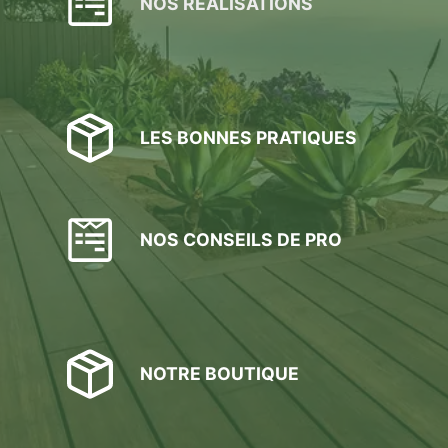
NOS RÉALISATIONS
LES BONNES PRATIQUES
NOS CONSEILS DE PRO
NOTRE BOUTIQUE