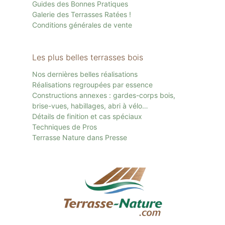
Guides des Bonnes Pratiques
Galerie des Terrasses Ratées !
Conditions générales de vente
Les plus belles terrasses bois
Nos dernières belles réalisations
Réalisations regroupées par essence
Constructions annexes : gardes-corps bois,
brise-vues, habillages, abri à vélo…
Détails de finition et cas spéciaux
Techniques de Pros
Terrasse Nature dans Presse