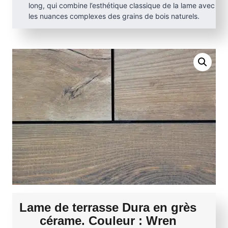
long, qui combine l’esthétique classique de la lame avec
les nuances complexes des grains de bois naturels.
Lame de terrasse Dura en grès
cérame. Couleur : Wren