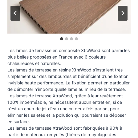
Les lames de terrasse en composite XtraWood sont parmi les
plus belles proposées en France avec 6 couleurs
chaleureuses et naturelles.
Les lames de terrasse en résine XtraWood s’installent très
simplement sur des lambourdes et bénéficient d’une fixation
invisible haute performance. La fixation permet en particulier
de démonter n’importe quelle lame au milieu de la terrasse.
Les lames de terrasse XtraWood, grâce à leur revêtement
100% imperméable, ne nécessitent aucun entretien, si ce
n’est un coup de jet d’eau une ou deux fois par an, pour
éliminer les saletés et la pollution qui pourraient se déposer
en surface.
Les lames de terrasse XtraWood sont fabriquées à 90% à
partir de matériaux recyclés (filières de recyclage des