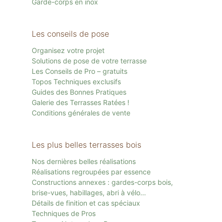
Garde-corps en inox
Les conseils de pose
Organisez votre projet
Solutions de pose de votre terrasse
Les Conseils de Pro – gratuits
Topos Techniques exclusifs
Guides des Bonnes Pratiques
Galerie des Terrasses Ratées !
Conditions générales de vente
Les plus belles terrasses bois
Nos dernières belles réalisations
Réalisations regroupées par essence
Constructions annexes : gardes-corps bois,
brise-vues, habillages, abri à vélo…
Détails de finition et cas spéciaux
Techniques de Pros