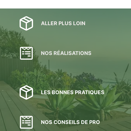
ALLER PLUS LOIN
NOS RÉALISATIONS
LES BONNES PRATIQUES
NOS CONSEILS DE PRO