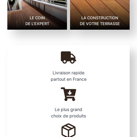
LE COIN
LA CONSTRUCTION
DE L’EXPERT
DE VOTRE TERRASSE
Livraison rapide
partout en France
Le plus grand
choix de produits