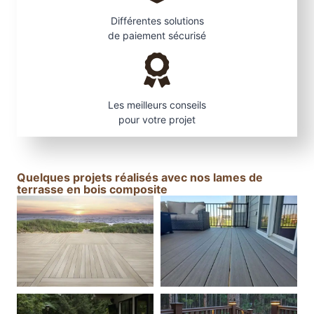
Différentes solutions
de paiement sécurisé
Les meilleurs conseils
pour votre projet
Quelques projets réalisés avec nos lames de
terrasse en bois composite