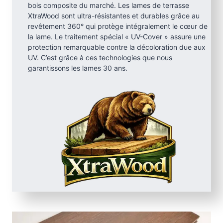
bois composite du marché. Les lames de terrasse
XtraWood sont ultra-résistantes et durables grâce au
revêtement 360° qui protège intégralement le cœur de
la lame. Le traitement spécial « UV-Cover » assure une
protection remarquable contre la décoloration due aux
UV. C’est grâce à ces technologies que nous
garantissons les lames 30 ans.