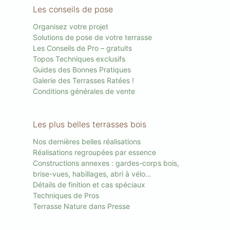
Les conseils de pose
Organisez votre projet
Solutions de pose de votre terrasse
Les Conseils de Pro – gratuits
Topos Techniques exclusifs
Guides des Bonnes Pratiques
Galerie des Terrasses Ratées !
Conditions générales de vente
Les plus belles terrasses bois
Nos dernières belles réalisations
Réalisations regroupées par essence
Constructions annexes : gardes-corps bois,
brise-vues, habillages, abri à vélo…
Détails de finition et cas spéciaux
Techniques de Pros
Terrasse Nature dans Presse