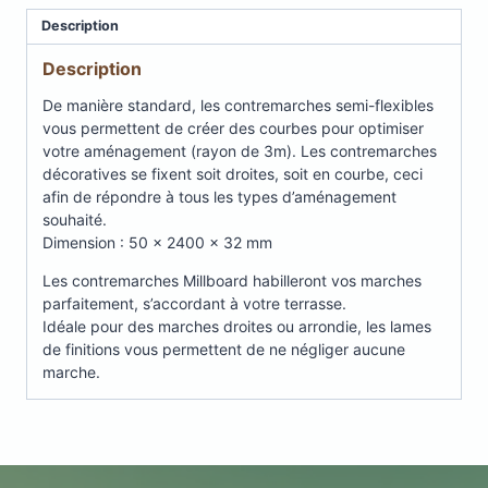
flexible
Description
Description
De manière standard, les contremarches semi-flexibles
vous permettent de créer des courbes pour optimiser
votre aménagement (rayon de 3m). Les contremarches
décoratives se fixent soit droites, soit en courbe, ceci
afin de répondre à tous les types d’aménagement
souhaité.
Dimension : 50 x 2400 x 32 mm
Les contremarches Millboard habilleront vos marches
parfaitement, s’accordant à votre terrasse.
Idéale pour des marches droites ou arrondie, les lames
de finitions vous permettent de ne négliger aucune
marche.