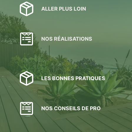
ALLER PLUS LOIN
NOS RÉALISATIONS
LES BONNES PRATIQUES
NOS CONSEILS DE PRO