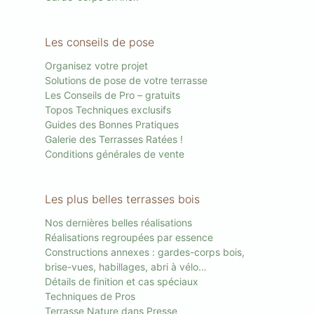
Les conseils de pose
Organisez votre projet
Solutions de pose de votre terrasse
Les Conseils de Pro – gratuits
Topos Techniques exclusifs
Guides des Bonnes Pratiques
Galerie des Terrasses Ratées !
Conditions générales de vente
Les plus belles terrasses bois
Nos dernières belles réalisations
Réalisations regroupées par essence
Constructions annexes : gardes-corps bois,
brise-vues, habillages, abri à vélo…
Détails de finition et cas spéciaux
Techniques de Pros
Terrasse Nature dans Presse