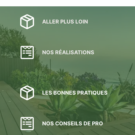
ALLER PLUS LOIN
NOS RÉALISATIONS
LES BONNES PRATIQUES
NOS CONSEILS DE PRO