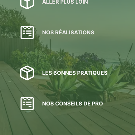
ALLER PLUS LOIN
NOS RÉALISATIONS
LES BONNES PRATIQUES
NOS CONSEILS DE PRO