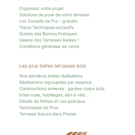
Organisez votre projet
Solutions de pose de votre terrasse
Les Conseils de Pro – gratuits
Topos Techniques exclusifs
Guides des Bonnes Pratiques
Galerie des Terrasses Ratées !
Conditions générales de vente
Les plus belles terrasses bois
Nos dernières belles réalisations
Réalisations regroupées par essence
Constructions annexes : gardes-corps bois,
brise-vues, habillages, abri à vélo…
Détails de finition et cas spéciaux
Techniques de Pros
Terrasse Nature dans Presse