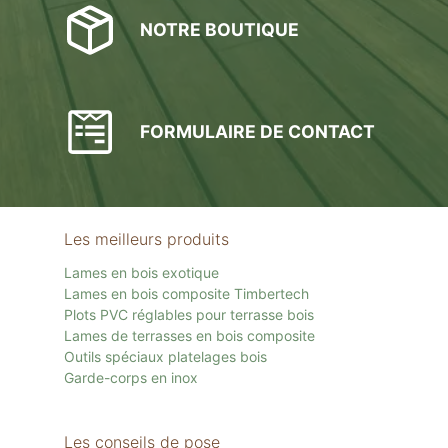
NOTRE BOUTIQUE
FORMULAIRE DE CONTACT
Les meilleurs produits
Lames en bois exotique
Lames en bois composite Timbertech
Plots PVC réglables pour terrasse bois
Lames de terrasses en bois composite
Outils spéciaux platelages bois
Garde-corps en inox
Les conseils de pose