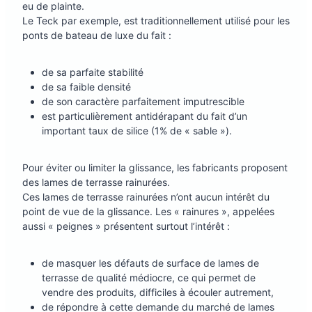
eu de plainte.
Le Teck par exemple, est traditionnellement utilisé pour les
ponts de bateau de luxe du fait :
de sa parfaite stabilité
de sa faible densité
de son caractère parfaitement imputrescible
est particulièrement antidérapant du fait d’un
important taux de silice (1% de « sable »).
Pour éviter ou limiter la glissance, les fabricants proposent
des lames de terrasse rainurées.
Ces lames de terrasse rainurées n’ont aucun intérêt du
point de vue de la glissance. Les « rainures », appelées
aussi « peignes » présentent surtout l’intérêt :
de masquer les défauts de surface de lames de
terrasse de qualité médiocre, ce qui permet de
vendre des produits, difficiles à écouler autrement,
de répondre à cette demande du marché de lames