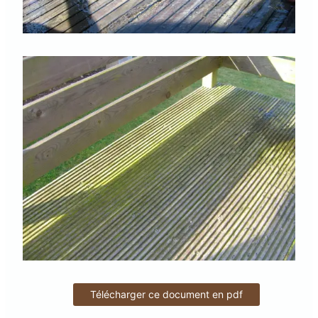
Télécharger ce document en pdf