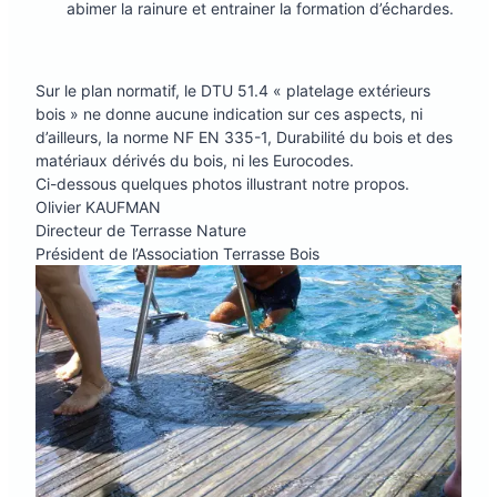
abimer la rainure et entrainer la formation d’échardes.
Sur le plan normatif, le DTU 51.4 « platelage extérieurs
bois » ne donne aucune indication sur ces aspects, ni
d’ailleurs, la norme NF EN 335-1, Durabilité du bois et des
matériaux dérivés du bois, ni les Eurocodes.
Ci-dessous quelques photos illustrant notre propos.
Olivier KAUFMAN
Directeur de Terrasse Nature
Président de l’Association Terrasse Bois