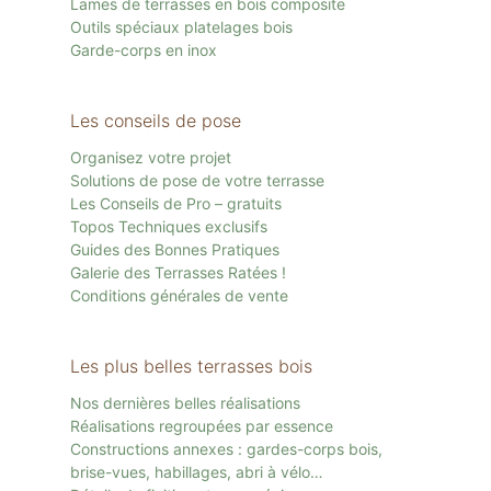
Lames de terrasses en bois composite
Outils spéciaux platelages bois
Garde-corps en inox
Les conseils de pose
Organisez votre projet
Solutions de pose de votre terrasse
Les Conseils de Pro – gratuits
Topos Techniques exclusifs
Guides des Bonnes Pratiques
Galerie des Terrasses Ratées !
Conditions générales de vente
Les plus belles terrasses bois
Nos dernières belles réalisations
Réalisations regroupées par essence
Constructions annexes : gardes-corps bois,
brise-vues, habillages, abri à vélo…