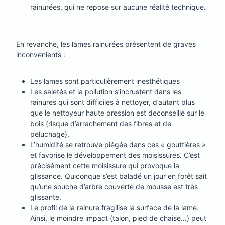
rainurées, qui ne repose sur aucune réalité technique.
En revanche, les lames rainurées présentent de graves
inconvénients :
Les lames sont particulièrement inesthétiques
Les saletés et la pollution s’incrustent dans les
rainures qui sont difficiles à nettoyer, d’autant plus
que le nettoyeur haute pression est déconseillé sur le
bois (risque d’arrachement des fibres et de
peluchage).
L’humidité se retrouve piégée dans ces « gouttières »
et favorise le développement des moisissures. C’est
précisément cette moisissure qui provoque la
glissance. Quiconque s’est baladé un jour en forêt sait
qu’une souche d’arbre couverte de mousse est très
glissante.
Le profil de la rainure fragilise la surface de la lame.
Ainsi, le moindre impact (talon, pied de chaise…) peut