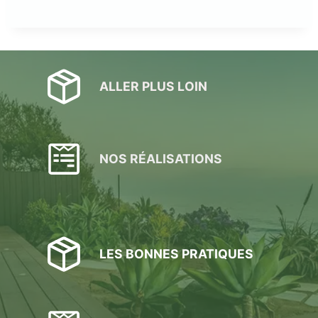
ALLER PLUS LOIN
NOS RÉALISATIONS
LES BONNES PRATIQUES