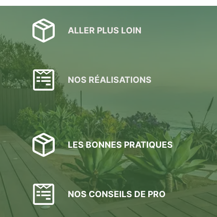
ALLER PLUS LOIN
NOS RÉALISATIONS
LES BONNES PRATIQUES
NOS CONSEILS DE PRO