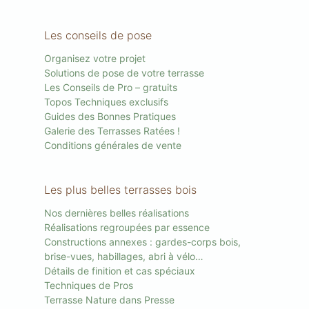
Les conseils de pose
Organisez votre projet
Solutions de pose de votre terrasse
Les Conseils de Pro – gratuits
Topos Techniques exclusifs
Guides des Bonnes Pratiques
Galerie des Terrasses Ratées !
Conditions générales de vente
Les plus belles terrasses bois
Nos dernières belles réalisations
Réalisations regroupées par essence
Constructions annexes : gardes-corps bois,
brise-vues, habillages, abri à vélo…
Détails de finition et cas spéciaux
Techniques de Pros
Terrasse Nature dans Presse