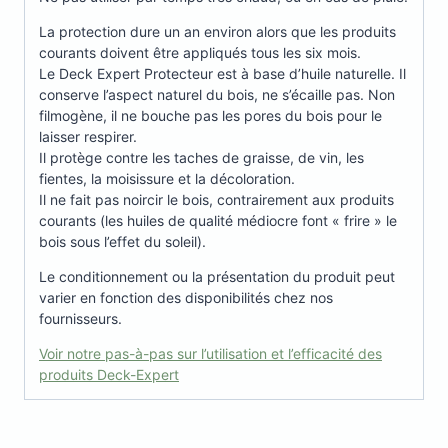
La protection dure un an environ alors que les produits
courants doivent être appliqués tous les six mois.
Le Deck Expert Protecteur est à base d’huile naturelle. Il
conserve l’aspect naturel du bois, ne s’écaille pas. Non
filmogène, il ne bouche pas les pores du bois pour le
laisser respirer.
Il protège contre les taches de graisse, de vin, les
fientes, la moisissure et la décoloration.
Il ne fait pas noircir le bois, contrairement aux produits
courants (les huiles de qualité médiocre font « frire » le
bois sous l’effet du soleil).
Le conditionnement ou la présentation du produit peut
varier en fonction des disponibilités chez nos
fournisseurs.
Voir notre pas-à-pas sur l’utilisation et l’efficacité des
produits Deck-Expert