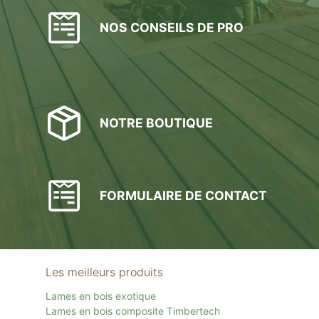
NOS CONSEILS DE PRO
NOTRE BOUTIQUE
FORMULAIRE DE CONTACT
Les meilleurs produits
Lames en bois exotique
Lames en bois composite Timbertech