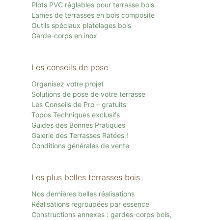
Plots PVC réglables pour terrasse bois
Lames de terrasses en bois composite
Outils spéciaux platelages bois
Garde-corps en inox
Les conseils de pose
Organisez votre projet
Solutions de pose de votre terrasse
Les Conseils de Pro – gratuits
Topos Techniques exclusifs
Guides des Bonnes Pratiques
Galerie des Terrasses Ratées !
Conditions générales de vente
Les plus belles terrasses bois
Nos dernières belles réalisations
Réalisations regroupées par essence
Constructions annexes : gardes-corps bois,