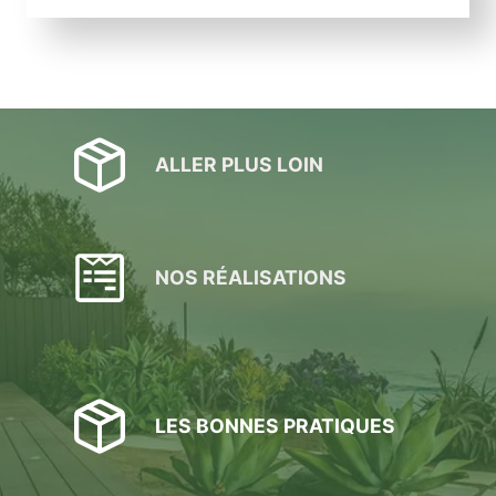
ALLER PLUS LOIN
NOS RÉALISATIONS
LES BONNES PRATIQUES