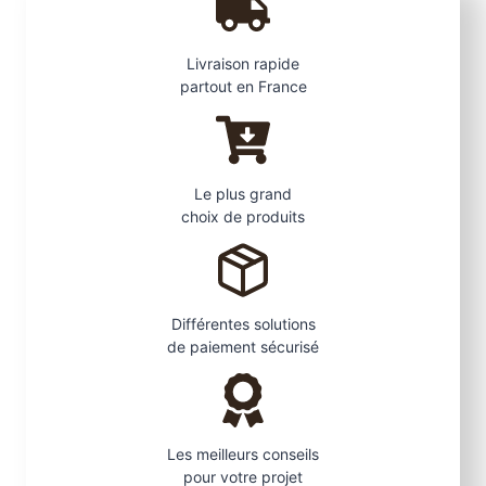
Livraison rapide
partout en France
Le plus grand
choix de produits
Différentes solutions
de paiement sécurisé
Les meilleurs conseils
pour votre projet