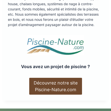
house, chaises longues, systèmes de nage à contre-
courant, fonds mobiles, sécurité et intimité de la piscine,
etc. Nous sommes également spécialistes des terrasses
en bois, et nous nous ferons un plaisir d’étudier votre
projet d’aménagement paysager autour de la piscine.
Vous avez un projet de piscine ?
Découvrez notre site
Piscine-Nature.com