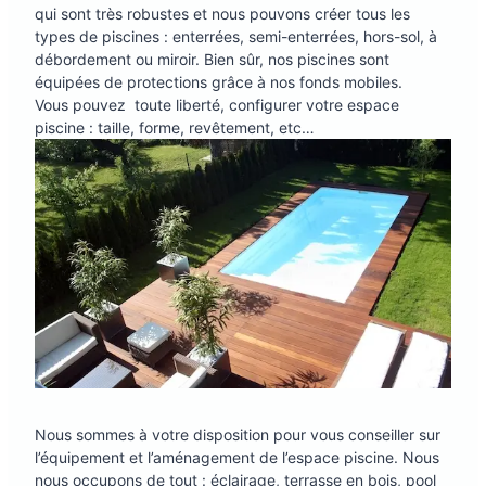
qui sont très robustes et nous pouvons créer tous les
types de piscines : enterrées, semi-enterrées, hors-sol, à
débordement ou miroir. Bien sûr, nos piscines sont
équipées de protections grâce à nos fonds mobiles.
Vous pouvez toute liberté, configurer votre espace
piscine : taille, forme, revêtement, etc…
Nous sommes à votre disposition pour vous conseiller sur
l’équipement et l’aménagement de l’espace piscine. Nous
nous occupons de tout : éclairage, terrasse en bois, pool