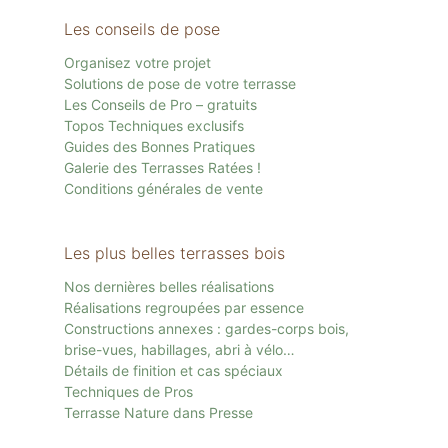
Les conseils de pose
Organisez votre projet
Solutions de pose de votre terrasse
Les Conseils de Pro – gratuits
Topos Techniques exclusifs
Guides des Bonnes Pratiques
Galerie des Terrasses Ratées !
Conditions générales de vente
Les plus belles terrasses bois
Nos dernières belles réalisations
Réalisations regroupées par essence
Constructions annexes : gardes-corps bois,
brise-vues, habillages, abri à vélo…
Détails de finition et cas spéciaux
Techniques de Pros
Terrasse Nature dans Presse