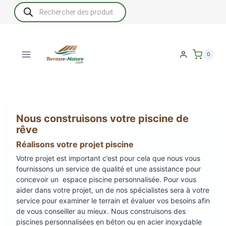
Aller
Recherche
de
au
produits
contenu
0
Nous construisons votre piscine de
rêve
Réalisons votre projet piscine
Votre projet est important c’est pour cela que nous vous
fournissons un service de qualité et une assistance pour
concevoir un espace piscine personnalisée. Pour vous
aider dans votre projet, un de nos spécialistes sera à votre
service pour examiner le terrain et évaluer vos besoins afin
de vous conseiller au mieux. Nous construisons des
piscines personnalisées en béton ou en acier inoxydable