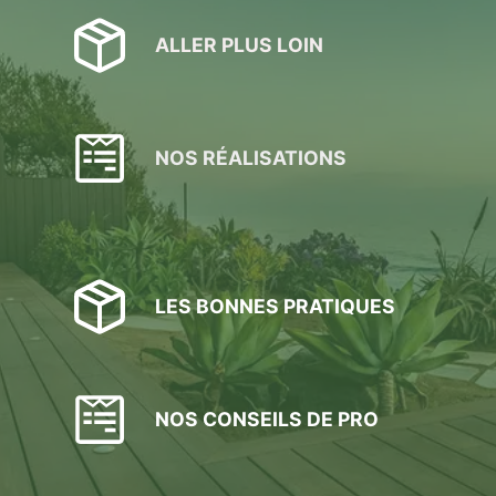
ALLER PLUS LOIN
NOS RÉALISATIONS
LES BONNES PRATIQUES
NOS CONSEILS DE PRO