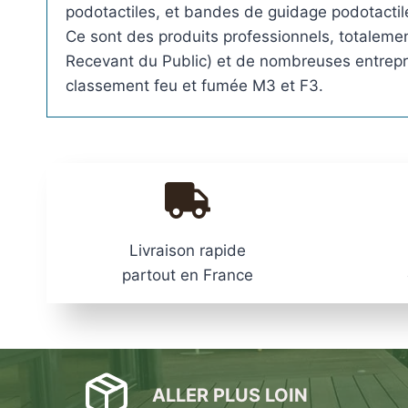
podotactiles, et bandes de guidage podotactil
Ce sont des produits professionnels, totalemen
Recevant du Public) et de nombreuses entrepris
classement feu et fumée M3 et F3.
Livraison rapide
partout en France
ALLER PLUS LOIN